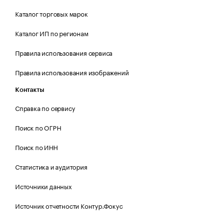
Каталог торговых марок
Каталог ИП по регионам
Правила использования сервиса
Правила использования изображений
Контакты
Справка по сервису
Поиск по ОГРН
Поиск по ИНН
Статистика и аудитория
Источники данных
Источник отчетности Контур.Фокус