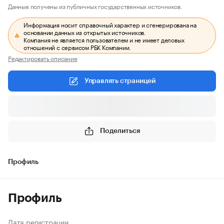
Данные получены из публичных государственных источников.
Информация носит справочный характер и сгенерирована на
основании данных из открытых источников.
Компания не является пользователем и не имеет деловых
отношений с сервисом РБК Компании.
Редактировать описание
Управлять страницей
Поделиться
Профиль
Профиль
Дата регистрации