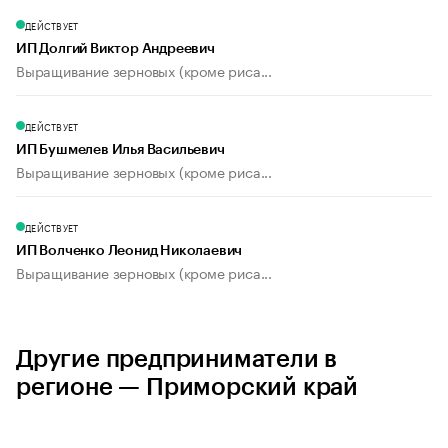
ДЕЙСТВУЕТ
ИП Долгий Виктор Андреевич
Выращивание зерновых (кроме риса...
ДЕЙСТВУЕТ
ИП Бушмелев Илья Васильевич
Выращивание зерновых (кроме риса...
ДЕЙСТВУЕТ
ИП Волченко Леонид Николаевич
Выращивание зерновых (кроме риса...
Другие предприниматели в
регионе — Приморский край