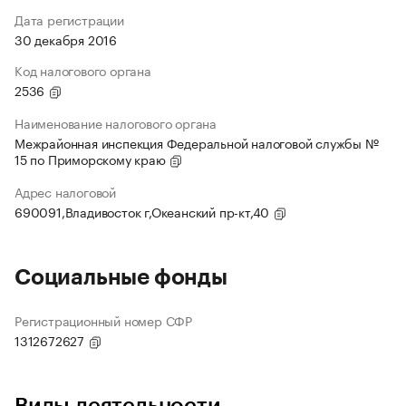
Дата регистрации
30 декабря 2016
Код налогового органа
2536
Наименование налогового органа
Межрайонная инспекция Федеральной налоговой службы №
15 по Приморскому краю
Адрес налоговой
690091,Владивосток г,Океанский пр-кт,40
Социальные фонды
Регистрационный номер СФР
1312672627