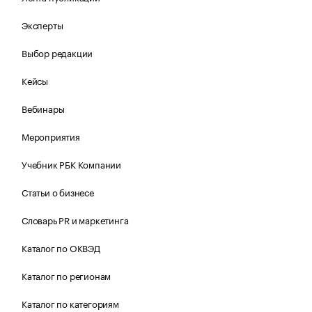
Эксперты
Выбор редакции
Кейсы
Вебинары
Мероприятия
Учебник РБК Компании
Статьи о бизнесе
Словарь PR и маркетинга
Каталог по ОКВЭД
Каталог по регионам
Каталог по категориям