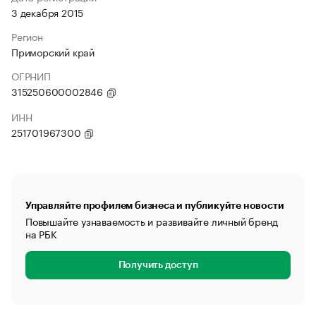
3 декабря 2015
Регион
Приморский край
ОГРНИП
315250600002846
ИНН
251701967300
Управляйте профилем бизнеса и публикуйте новости
Повышайте узнаваемость и развивайте личный бренд
на РБК
Получить доступ