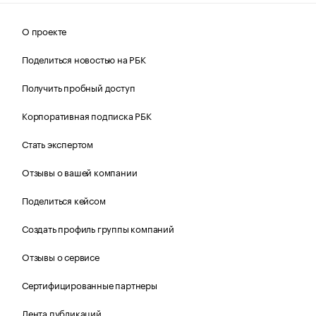
О проекте
Поделиться новостью на РБК
Получить пробный доступ
Корпоративная подписка РБК
Стать экспертом
Отзывы о вашей компании
Поделиться кейсом
Создать профиль группы компаний
Отзывы о сервисе
Сертифицированные партнеры
Лента публикаций