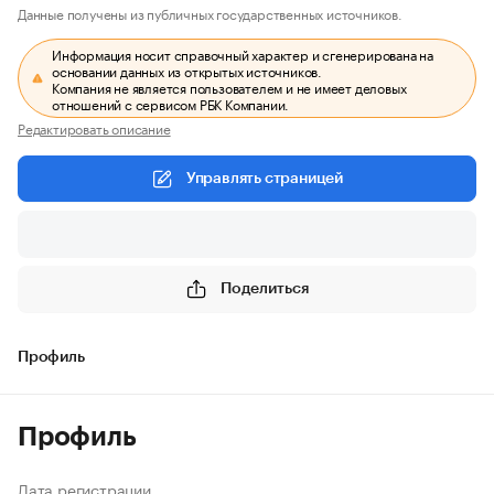
Данные получены из публичных государственных источников.
Информация носит справочный характер и сгенерирована на
основании данных из открытых источников.
Компания не является пользователем и не имеет деловых
отношений с сервисом РБК Компании.
Редактировать описание
Управлять страницей
Поделиться
Профиль
Профиль
Дата регистрации