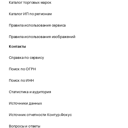
Каталог торговых марок
Каталог ИП по регионам
Правила использования сервиса
Правила использования изображений
Контакты
Справка по сервису
Поиск по ОГРН
Поиск по ИНН
Статистика и аудитория
Источники данных
Источник отчетности Контур.Фокус
Вопросы и ответы