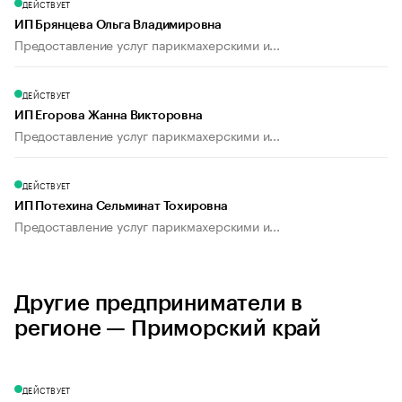
ДЕЙСТВУЕТ
ИП Брянцева Ольга Владимировна
Предоставление услуг парикмахерскими и...
ДЕЙСТВУЕТ
ИП Егорова Жанна Викторовна
Предоставление услуг парикмахерскими и...
ДЕЙСТВУЕТ
ИП Потехина Сельминат Тохировна
Предоставление услуг парикмахерскими и...
Другие предприниматели в
регионе — Приморский край
ДЕЙСТВУЕТ