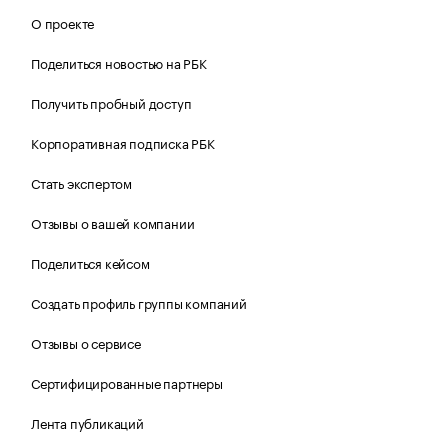
О проекте
Поделиться новостью на РБК
Получить пробный доступ
Корпоративная подписка РБК
Стать экспертом
Отзывы о вашей компании
Поделиться кейсом
Создать профиль группы компаний
Отзывы о сервисе
Сертифицированные партнеры
Лента публикаций