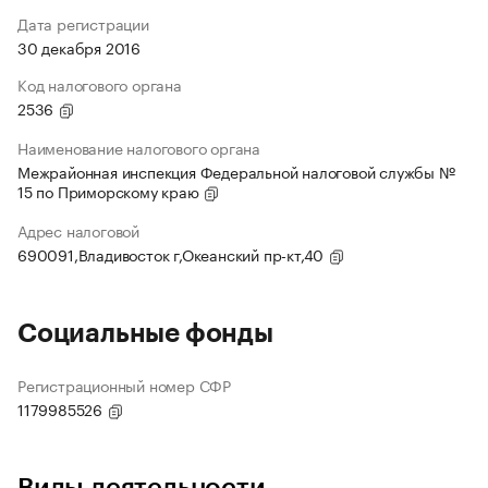
Дата регистрации
30 декабря 2016
Код налогового органа
2536
Наименование налогового органа
Межрайонная инспекция Федеральной налоговой службы №
15 по Приморскому краю
Адрес налоговой
690091,Владивосток г,Океанский пр-кт,40
Социальные фонды
Регистрационный номер СФР
1179985526