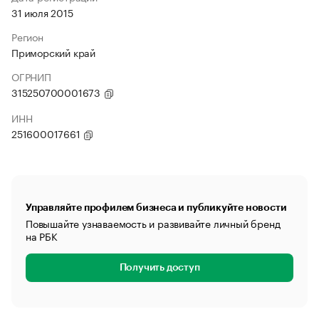
31 июля 2015
Регион
Приморский край
ОГРНИП
315250700001673
ИНН
251600017661
Управляйте профилем бизнеса и публикуйте новости
Повышайте узнаваемость и развивайте личный бренд
на РБК
Получить доступ