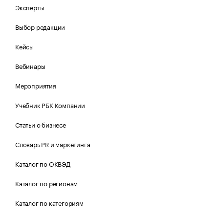
Эксперты
Выбор редакции
Кейсы
Вебинары
Мероприятия
Учебник РБК Компании
Статьи о бизнесе
Словарь PR и маркетинга
Каталог по ОКВЭД
Каталог по регионам
Каталог по категориям