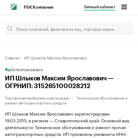
Личный кабинет
РБК Компании
Главная
ИП Шлыков Максим Ярославович
ДЕЙСТВУЕТ
ОБНОВЛЕНО
ИП Шлыков Максим Ярославович —
ОГРНИП: 315265100028212
Торговля автомобилями и автосервис
Техническое обслуживание и
ремонт автотранспортных средств
ИП Шлыков Максим Ярославович зарегистрирован
19.03.2015, в регионе — Ставропольский край. Основной вид
деятельности: Техническое обслуживание и ремонт прочих
автотранспортных средств. ИП присвоены реквизиты ИНН: