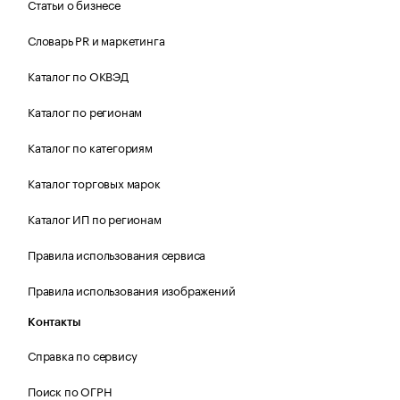
Статьи о бизнесе
Словарь PR и маркетинга
Каталог по ОКВЭД
Каталог по регионам
Каталог по категориям
Каталог торговых марок
Каталог ИП по регионам
Правила использования сервиса
Правила использования изображений
Контакты
Справка по сервису
Поиск по ОГРН