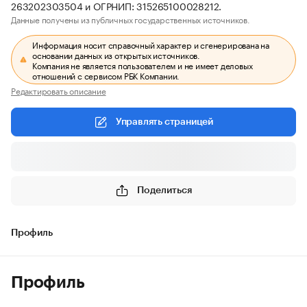
263202303504 и ОГРНИП: 315265100028212.
Данные получены из публичных государственных источников.
Информация носит справочный характер и сгенерирована на
основании данных из открытых источников.
Компания не является пользователем и не имеет деловых
отношений с сервисом РБК Компании.
Редактировать описание
Управлять страницей
Поделиться
Профиль
Профиль