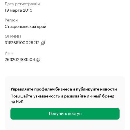
Дата регистрации
19 марта 2015
Регион
Ставропольский край
ОГРНИП
315265100028212
ИНН
263202303504
Управляйте профилем бизнеса и публикуйте новости
Повышайте узнаваемость и развивайте личный бренд
на РБК
Получить доступ