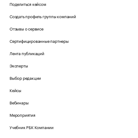
Поделиться кейсом
Создать профиль группы компаний
Отзывы о сервисе
Сертифицированные партнеры
Лента публикаций
Эксперты
Выбор редакции
Кейсы
Вебинары
Мероприятия
Учебник РБК Компании