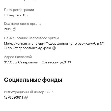
Дата регистрации
19 марта 2015
Код налогового органа
2651
Наименование налогового органа
Межрайонная инспекция Федеральной налоговой службы №
11 по Ставропольскому краю
Адрес налоговой
355035, Ставрополь г, Советская ул,3
Социальные фонды
Регистрационный номер СФР
1278893811