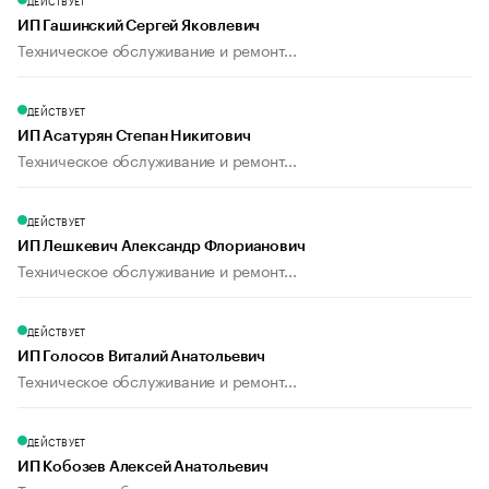
ДЕЙСТВУЕТ
ИП Гашинский Сергей Яковлевич
Техническое обслуживание и ремонт...
ДЕЙСТВУЕТ
ИП Асатурян Степан Никитович
Техническое обслуживание и ремонт...
ДЕЙСТВУЕТ
ИП Лешкевич Александр Флорианович
Техническое обслуживание и ремонт...
ДЕЙСТВУЕТ
ИП Голосов Виталий Анатольевич
Техническое обслуживание и ремонт...
ДЕЙСТВУЕТ
ИП Кобозев Алексей Анатольевич