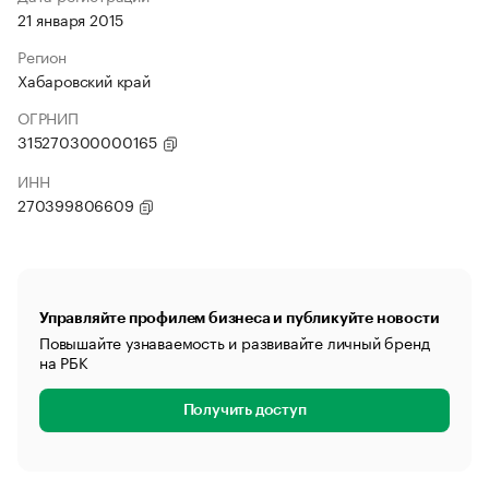
21 января 2015
Регион
Хабаровский край
ОГРНИП
315270300000165
ИНН
270399806609
Управляйте профилем бизнеса и публикуйте новости
Повышайте узнаваемость и развивайте личный бренд
на РБК
Получить доступ