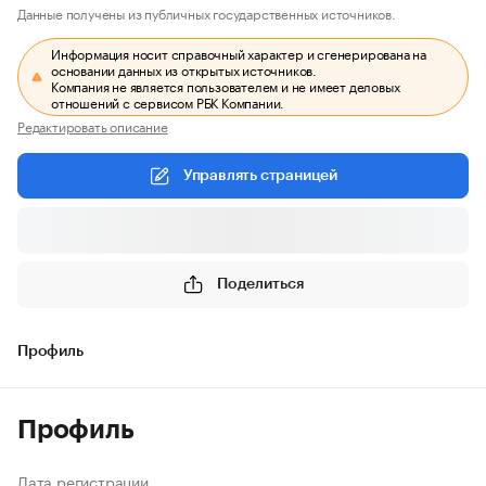
Данные получены из публичных государственных источников.
Информация носит справочный характер и сгенерирована на
основании данных из открытых источников.
Компания не является пользователем и не имеет деловых
отношений с сервисом РБК Компании.
Редактировать описание
Управлять страницей
Поделиться
Профиль
Профиль
Дата регистрации