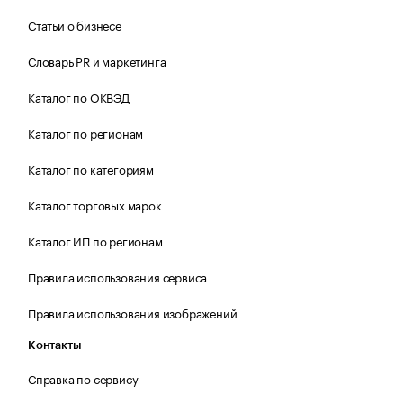
Статьи о бизнесе
Словарь PR и маркетинга
Каталог по ОКВЭД
Каталог по регионам
Каталог по категориям
Каталог торговых марок
Каталог ИП по регионам
Правила использования сервиса
Правила использования изображений
Контакты
Справка по сервису