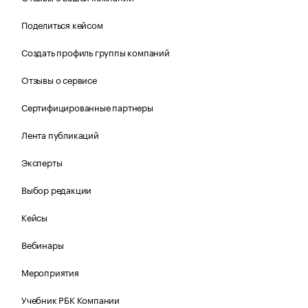
Поделиться кейсом
Создать профиль группы компаний
Отзывы о сервисе
Сертифицированные партнеры
Лента публикаций
Эксперты
Выбор редакции
Кейсы
Вебинары
Мероприятия
Учебник РБК Компании