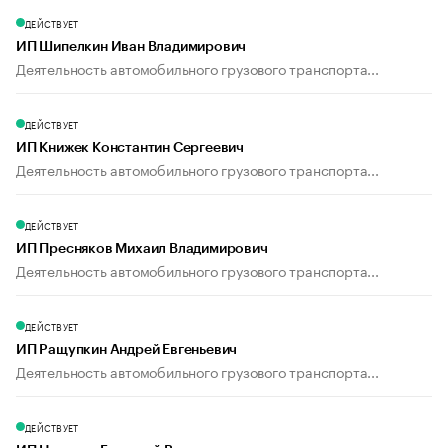
ДЕЙСТВУЕТ
ИП Шипелкин Иван Владимирович
Деятельность автомобильного грузового транспорта...
ДЕЙСТВУЕТ
ИП Книжек Константин Сергеевич
Деятельность автомобильного грузового транспорта...
ДЕЙСТВУЕТ
ИП Пресняков Михаил Владимирович
Деятельность автомобильного грузового транспорта...
ДЕЙСТВУЕТ
ИП Ращупкин Андрей Евгеньевич
Деятельность автомобильного грузового транспорта...
ДЕЙСТВУЕТ