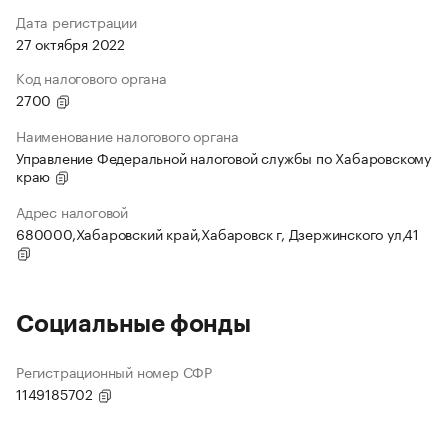
Дата регистрации
27 октября 2022
Код налогового органа
2700
Наименование налогового органа
Управление Федеральной налоговой службы по Хабаровскому
краю
Адрес налоговой
680000,Хабаровский край,Хабаровск г, Дзержинского ул,41
Социальные фонды
Регистрационный номер СФР
1149185702