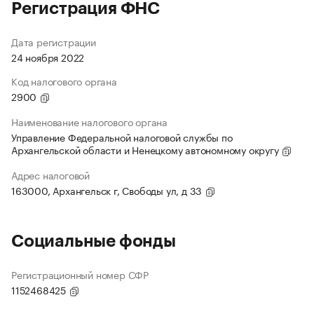
Регистрация ФНС
Дата регистрации
24 ноября 2022
Код налогового органа
2900
Наименование налогового органа
Управление Федеральной налоговой службы по
Архангельской области и Ненецкому автономному округу
Адрес налоговой
163000, Архангельск г, Свободы ул, д 33
Социальные фонды
Регистрационный номер СФР
1152468425