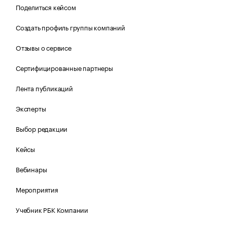
Поделиться кейсом
Создать профиль группы компаний
Отзывы о сервисе
Сертифицированные партнеры
Лента публикаций
Эксперты
Выбор редакции
Кейсы
Вебинары
Мероприятия
Учебник РБК Компании