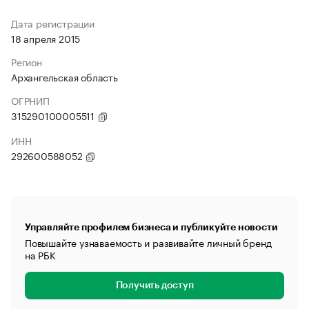
Дата регистрации
18 апреля 2015
Регион
Архангельская область
ОГРНИП
315290100005511
ИНН
292600588052
Управляйте профилем бизнеса и публикуйте новости
Повышайте узнаваемость и развивайте личный бренд
на РБК
Получить доступ