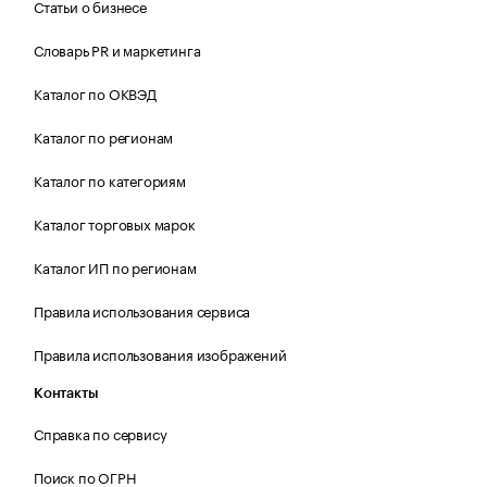
Статьи о бизнесе
Словарь PR и маркетинга
Каталог по ОКВЭД
Каталог по регионам
Каталог по категориям
Каталог торговых марок
Каталог ИП по регионам
Правила использования сервиса
Правила использования изображений
Контакты
Справка по сервису
Поиск по ОГРН