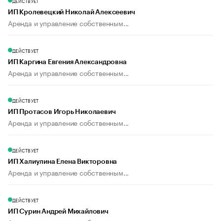
ДЕЙСТВУЕТ
ИП Кролевецкий Николай Алексеевич
Аренда и управление собственным...
ДЕЙСТВУЕТ
ИП Каргина Евгения Александровна
Аренда и управление собственным...
ДЕЙСТВУЕТ
ИП Протасов Игорь Николаевич
Аренда и управление собственным...
ДЕЙСТВУЕТ
ИП Халиулина Елена Викторовна
Аренда и управление собственным...
ДЕЙСТВУЕТ
ИП Сурин Андрей Михайлович