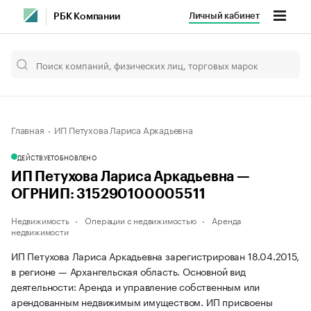
Личный кабинет
РБК Компании
Главная
ИП Петухова Лариса Аркадьевна
ДЕЙСТВУЕТ
ОБНОВЛЕНО
ИП Петухова Лариса Аркадьевна —
ОГРНИП: 315290100005511
Недвижимость
Операции с недвижимостью
Аренда
недвижимости
ИП Петухова Лариса Аркадьевна зарегистрирован 18.04.2015,
в регионе — Архангельская область. Основной вид
деятельности: Аренда и управление собственным или
арендованным недвижимым имуществом. ИП присвоены