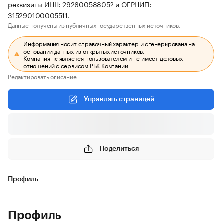
реквизиты ИНН: 292600588052 и ОГРНИП:
315290100005511.
Данные получены из публичных государственных источников.
Информация носит справочный характер и сгенерирована на
основании данных из открытых источников.
Компания не является пользователем и не имеет деловых
отношений с сервисом РБК Компании.
Редактировать описание
Управлять страницей
Поделиться
Профиль
Профиль