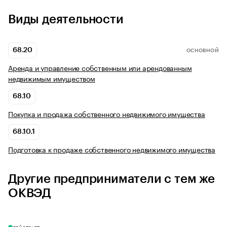
Виды деятельности
68.20
ОСНОВНОЙ
Аренда и управление собственным или арендованным
недвижимым имуществом
68.10
Покупка и продажа собственного недвижимого имущества
68.10.1
Подготовка к продаже собственного недвижимого имущества
Другие предприниматели с тем же
ОКВЭД