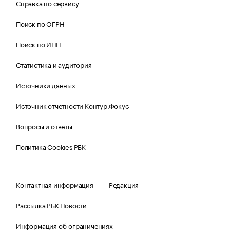
Справка по сервису
Поиск по ОГРН
Поиск по ИНН
Статистика и аудитория
Источники данных
Источник отчетности Контур.Фокус
Вопросы и ответы
Политика Cookies РБК
Контактная информация
Редакция
Рассылка РБК Новости
Информация об ограничениях