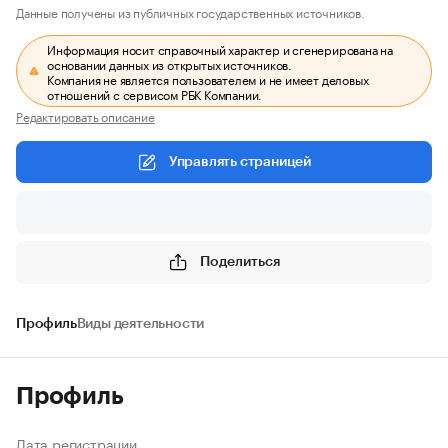
Данные получены из публичных государственных источников.
Информация носит справочный характер и сгенерирована на
основании данных из открытых источников.
Компания не является пользователем и не имеет деловых
отношений с сервисом РБК Компании.
Редактировать описание
Управлять страницей
Поделиться
Профиль
Виды деятельности
Профиль
Дата регистрации