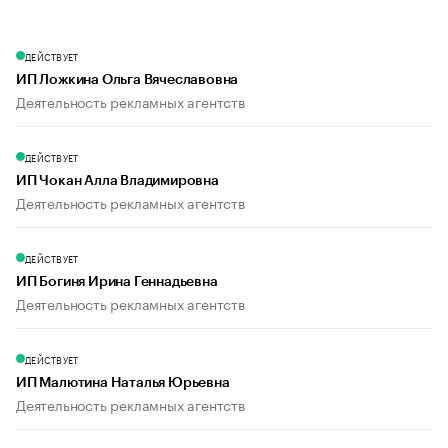
ДЕЙСТВУЕТ
ИП Ложкина Ольга Вячеславовна
Деятельность рекламных агентств
ДЕЙСТВУЕТ
ИП Чокан Алла Владимировна
Деятельность рекламных агентств
ДЕЙСТВУЕТ
ИП Богиня Ирина Геннадьевна
Деятельность рекламных агентств
ДЕЙСТВУЕТ
ИП Малютина Наталья Юрьевна
Деятельность рекламных агентств