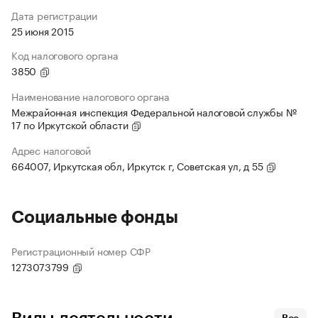
Дата регистрации
25 июня 2015
Код налогового органа
3850
Наименование налогового органа
Межрайонная инспекция Федеральной налоговой службы №
17 по Иркутской области
Адрес налоговой
664007, Иркутская обл, Иркутск г, Советская ул, д 55
Социальные фонды
Регистрационный номер СФР
1273073799