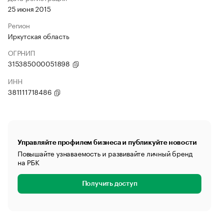
25 июня 2015
Регион
Иркутская область
ОГРНИП
315385000051898
ИНН
381111718486
Управляйте профилем бизнеса и публикуйте новости
Повышайте узнаваемость и развивайте личный бренд
на РБК
Получить доступ