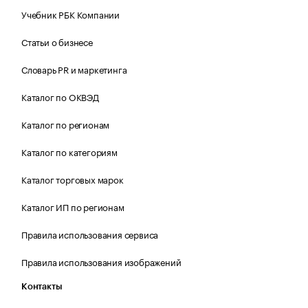
Учебник РБК Компании
Статьи о бизнесе
Словарь PR и маркетинга
Каталог по ОКВЭД
Каталог по регионам
Каталог по категориям
Каталог торговых марок
Каталог ИП по регионам
Правила использования сервиса
Правила использования изображений
Контакты