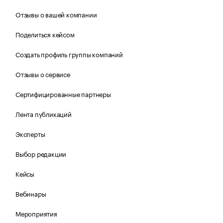
Отзывы о вашей компании
Поделиться кейсом
Создать профиль группы компаний
Отзывы о сервисе
Сертифицированные партнеры
Лента публикаций
Эксперты
Выбор редакции
Кейсы
Вебинары
Мероприятия