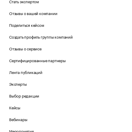
Стать экспертом
Отзывы о вашей компании
Поделиться кейсом
Создать профиль группы компаний
Отзывы о сервисе
Сертифицированные партнеры
Лента публикаций
Эксперты
Выбор редакции
Кейсы
Вебинары
Мероприятия