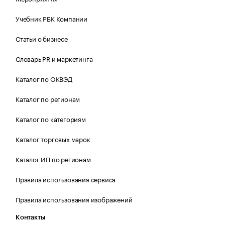
Учебник РБК Компании
Статьи о бизнесе
Словарь PR и маркетинга
Каталог по ОКВЭД
Каталог по регионам
Каталог по категориям
Каталог торговых марок
Каталог ИП по регионам
Правила использования сервиса
Правила использования изображений
Контакты