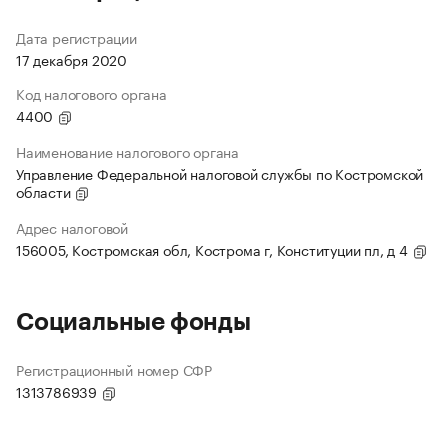
Дата регистрации
17 декабря 2020
Код налогового органа
4400
Наименование налогового органа
Управление Федеральной налоговой службы по Костромской
области
Адрес налоговой
156005, Костромская обл, Кострома г, Конституции пл, д 4
Социальные фонды
Регистрационный номер СФР
1313786939