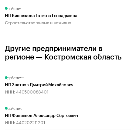
ДЕЙСТВУЕТ
ИП Вишнякова Татьяна Геннадьевна
Строительство жилых и нежилых...
Другие предприниматели в
регионе — Костромская область
ДЕЙСТВУЕТ
ИП Знатнов Дмитрий Михайлович
ИНН: 440500088401
ДЕЙСТВУЕТ
ИП Филиппов Александр Сергеевич
ИНН: 440202211201