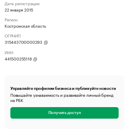
Дата регистрации
22 января 2015
Регион
Костромская область
ОГРНИП
315443700000293
ИНН
441500255118
Управляйте профилем бизнеса и публикуйте новости
Повышайте узнаваемость и развивайте личный бренд
на РБК
Получить доступ