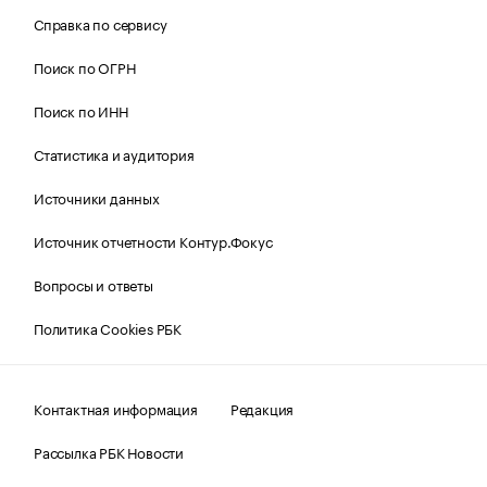
Справка по сервису
Поиск по ОГРН
Поиск по ИНН
Статистика и аудитория
Источники данных
Источник отчетности Контур.Фокус
Вопросы и ответы
Политика Cookies РБК
Контактная информация
Редакция
Рассылка РБК Новости