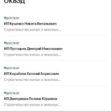
ОКВЭД
ДЕЙСТВУЕТ
ИП Куценко Никита Витальевич
Строительство жилых и нежилых...
ДЕЙСТВУЕТ
ИП Пустырев Дмитрий Николаевич
Строительство жилых и нежилых...
ДЕЙСТВУЕТ
ИП Кораблев Евгений Борисович
Строительство жилых и нежилых...
ДЕЙСТВУЕТ
ИП Дмитриева Полина Юрьевна
Строительство жилых и нежилых...