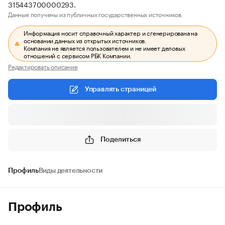
315443700000293.
Данные получены из публичных государственных источников.
Информация носит справочный характер и сгенерирована на
основании данных из открытых источников.
Компания не является пользователем и не имеет деловых
отношений с сервисом РБК Компании.
Редактировать описание
Управлять страницей
Поделиться
Профиль
Виды деятельности
Профиль