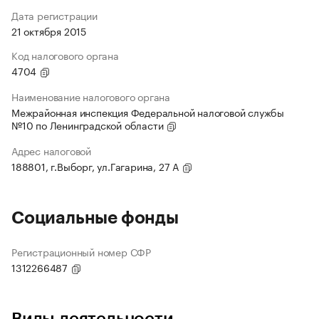
Дата регистрации
21 октября 2015
Код налогового органа
4704
Наименование налогового органа
Межрайонная инспекция Федеральной налоговой службы
№10 по Ленинградской области
Адрес налоговой
188801, г.Выборг, ул.Гагарина, 27 А
Социальные фонды
Регистрационный номер СФР
1312266487