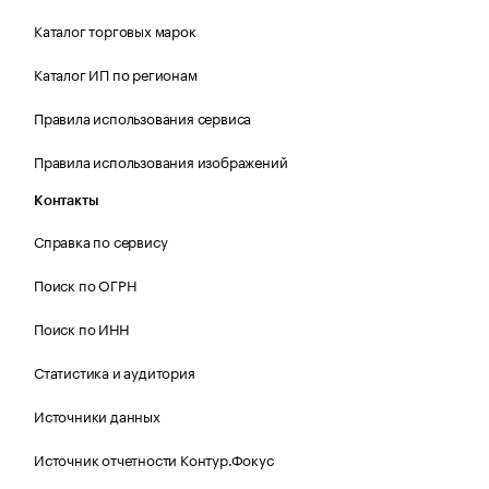
Каталог торговых марок
Каталог ИП по регионам
Правила использования сервиса
Правила использования изображений
Контакты
Справка по сервису
Поиск по ОГРН
Поиск по ИНН
Статистика и аудитория
Источники данных
Источник отчетности Контур.Фокус