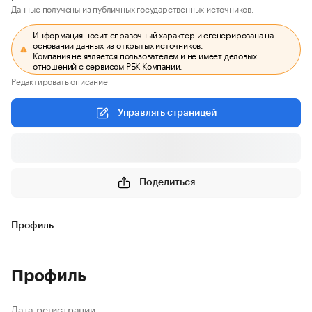
Данные получены из публичных государственных источников.
Информация носит справочный характер и сгенерирована на
основании данных из открытых источников.
Компания не является пользователем и не имеет деловых
отношений с сервисом РБК Компании.
Редактировать описание
Управлять страницей
Поделиться
Профиль
Профиль
Дата регистрации