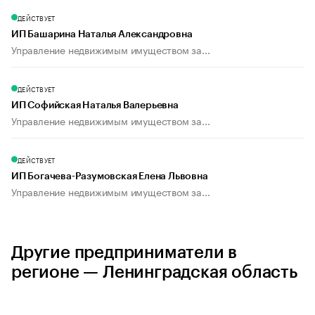
ДЕЙСТВУЕТ
ИП Башарина Наталья Александровна
Управление недвижимым имуществом за...
ДЕЙСТВУЕТ
ИП Софийская Наталья Валерьевна
Управление недвижимым имуществом за...
ДЕЙСТВУЕТ
ИП Богачева-Разумовская Елена Львовна
Управление недвижимым имуществом за...
Другие предприниматели в
регионе — Ленинградская область