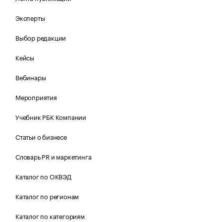
Эксперты
Выбор редакции
Кейсы
Вебинары
Мероприятия
Учебник РБК Компании
Статьи о бизнесе
Словарь PR и маркетинга
Каталог по ОКВЭД
Каталог по регионам
Каталог по категориям