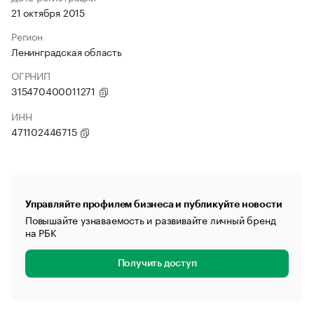
21 октября 2015
Регион
Ленинградская область
ОГРНИП
315470400011271
ИНН
471102446715
Управляйте профилем бизнеса и публикуйте новости
Повышайте узнаваемость и развивайте личный бренд
на РБК
Получить доступ