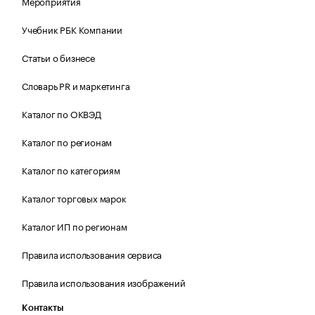
Мероприятия
Учебник РБК Компании
Статьи о бизнесе
Словарь PR и маркетинга
Каталог по ОКВЭД
Каталог по регионам
Каталог по категориям
Каталог торговых марок
Каталог ИП по регионам
Правила использования сервиса
Правила использования изображений
Контакты