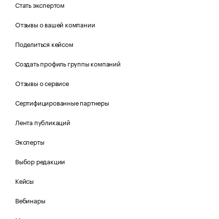
Стать экспертом
Отзывы о вашей компании
Поделиться кейсом
Создать профиль группы компаний
Отзывы о сервисе
Сертифицированные партнеры
Лента публикаций
Эксперты
Выбор редакции
Кейсы
Вебинары