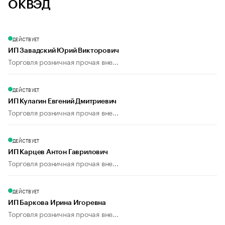
ОКВЭД
ДЕЙСТВУЕТ
ИП Завадский Юрий Викторович
Торговля розничная прочая вне...
ДЕЙСТВУЕТ
ИП Кулагин Евгений Дмитриевич
Торговля розничная прочая вне...
ДЕЙСТВУЕТ
ИП Карцев Антон Гаврилович
Торговля розничная прочая вне...
ДЕЙСТВУЕТ
ИП Баркова Ирина Игоревна
Торговля розничная прочая вне...