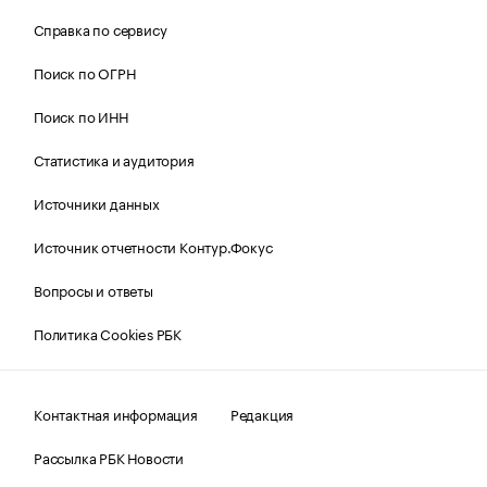
Справка по сервису
Поиск по ОГРН
Поиск по ИНН
Статистика и аудитория
Источники данных
Источник отчетности Контур.Фокус
Вопросы и ответы
Политика Cookies РБК
Контактная информация
Редакция
Рассылка РБК Новости