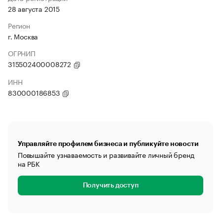
28 августа 2015
Регион
г. Москва
ОГРНИП
315502400008272
ИНН
830000186853
Управляйте профилем бизнеса и публикуйте новости
Повышайте узнаваемость и развивайте личный бренд
на РБК
Получить доступ