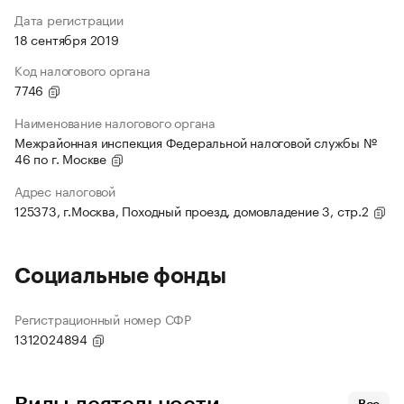
Дата регистрации
18 сентября 2019
Код налогового органа
7746
Наименование налогового органа
Межрайонная инспекция Федеральной налоговой службы №
46 по г. Москве
Адрес налоговой
125373, г.Москва, Походный проезд, домовладение 3, стр.2
Социальные фонды
Регистрационный номер СФР
1312024894