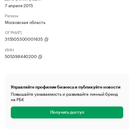
7 апреля 2015
Регион
Московская область
ОГРНИП
315505300001635
ИНН
505398440200
Управляйте профилем бизнеса и публикуйте новости
Повышайте узнаваемость и развивайте личный бренд
на РБК
Получить доступ