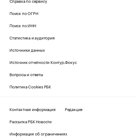
Справка по сервису
Поиск по ОГРН
Поиск по ИНН
Статистика и аудитория
Источники данных
Источник отчетности Контур.Фокус
Вопросы и ответы
Политика Cookies РБК
Контактная информация
Редакция
Рассылка РБК Новости
Информация об ограничениях