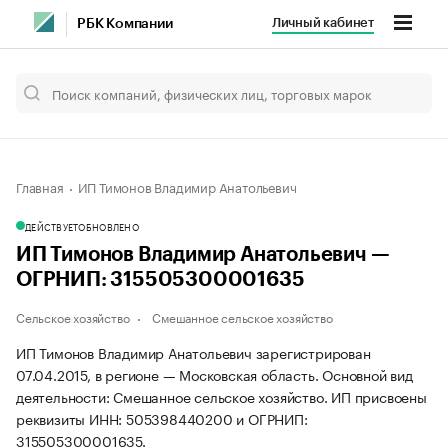
Личный кабинет
РБК Компании
Главная
ИП Тимонов Владимир Анатольевич
ДЕЙСТВУЕТ
ОБНОВЛЕНО
ИП Тимонов Владимир Анатольевич —
ОГРНИП: 315505300001635
Сельское хозяйство
Смешанное сельское хозяйство
ИП Тимонов Владимир Анатольевич зарегистрирован
07.04.2015, в регионе — Московская область. Основной вид
деятельности: Смешанное сельское хозяйство. ИП присвоены
реквизиты ИНН: 505398440200 и ОГРНИП:
315505300001635.