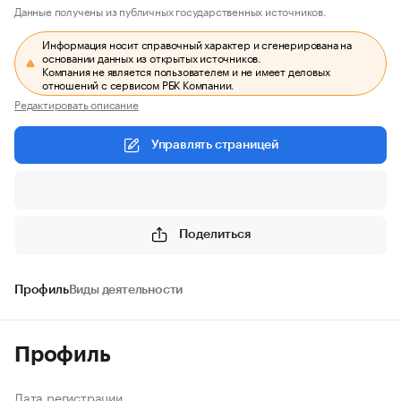
Данные получены из публичных государственных источников.
Информация носит справочный характер и сгенерирована на
основании данных из открытых источников.
Компания не является пользователем и не имеет деловых
отношений с сервисом РБК Компании.
Редактировать описание
Управлять страницей
Поделиться
Профиль
Виды деятельности
Профиль
Дата регистрации