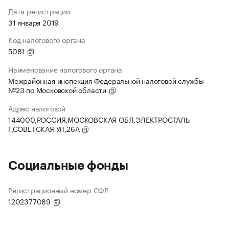
Дата регистрации
31 января 2019
Код налогового органа
5081
Наименование налогового органа
Межрайонная инспекция Федеральной налоговой службы
№23 по Московской области
Адрес налоговой
144000,РОССИЯ,МОСКОВСКАЯ ОБЛ,ЭЛЕКТРОСТАЛЬ
Г,СОВЕТСКАЯ УЛ,26А
Социальные фонды
Регистрационный номер СФР
1202377089