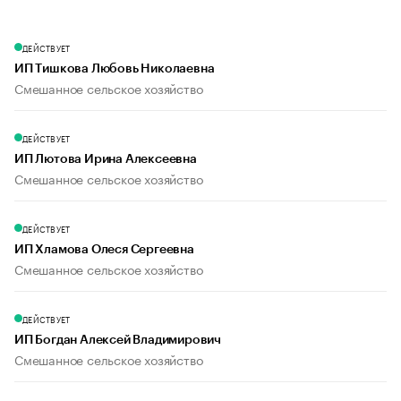
ДЕЙСТВУЕТ
ИП Тишкова Любовь Николаевна
Смешанное сельское хозяйство
ДЕЙСТВУЕТ
ИП Лютова Ирина Алексеевна
Смешанное сельское хозяйство
ДЕЙСТВУЕТ
ИП Хламова Олеся Сергеевна
Смешанное сельское хозяйство
ДЕЙСТВУЕТ
ИП Богдан Алексей Владимирович
Смешанное сельское хозяйство