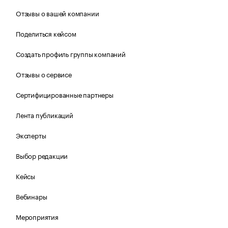
Отзывы о вашей компании
Поделиться кейсом
Создать профиль группы компаний
Отзывы о сервисе
Сертифицированные партнеры
Лента публикаций
Эксперты
Выбор редакции
Кейсы
Вебинары
Мероприятия