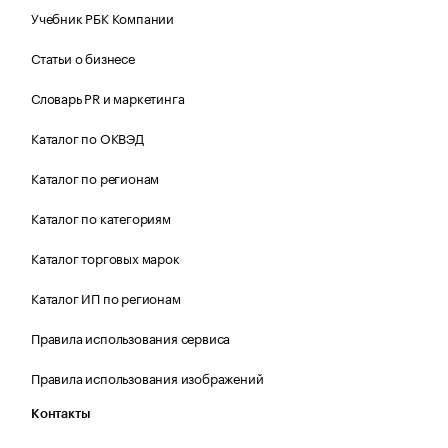
Учебник РБК Компании
Статьи о бизнесе
Словарь PR и маркетинга
Каталог по ОКВЭД
Каталог по регионам
Каталог по категориям
Каталог торговых марок
Каталог ИП по регионам
Правила использования сервиса
Правила использования изображений
Контакты