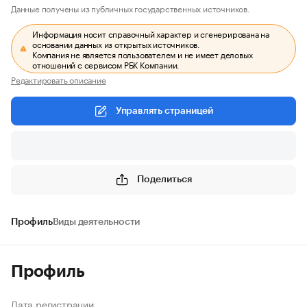
Данные получены из публичных государственных источников.
Информация носит справочный характер и сгенерирована на
основании данных из открытых источников.
Компания не является пользователем и не имеет деловых
отношений с сервисом РБК Компании.
Редактировать описание
Управлять страницей
Поделиться
Профиль
Виды деятельности
Профиль
Дата регистрации