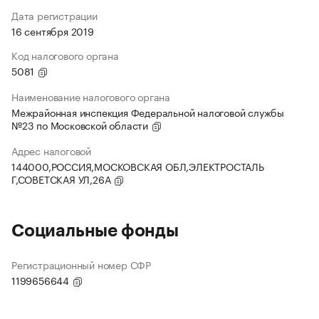
Дата регистрации
16 сентября 2019
Код налогового органа
5081
Наименование налогового органа
Межрайонная инспекция Федеральной налоговой службы
№23 по Московской области
Адрес налоговой
144000,РОССИЯ,МОСКОВСКАЯ ОБЛ,ЭЛЕКТРОСТАЛЬ
Г,СОВЕТСКАЯ УЛ,26А
Социальные фонды
Регистрационный номер СФР
1199656644