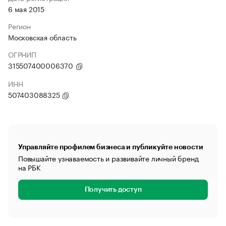
6 мая 2015
Регион
Московская область
ОГРНИП
315507400006370
ИНН
507403088325
Управляйте профилем бизнеса и публикуйте новости
Повышайте узнаваемость и развивайте личный бренд
на РБК
Получить доступ