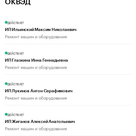
ОКВЭД
ДЕЙСТВУЕТ
ИП Ильинский Максим Николаевич
Ремонт машин и оборудования
ДЕЙСТВУЕТ
ИП Глазкина Инна Геннадьевна
Ремонт машин и оборудования
ДЕЙСТВУЕТ
ИП Лукинов Антон Серафимович
Ремонт машин и оборудования
ДЕЙСТВУЕТ
ИП Жиганов Алексей Анатольевич
Ремонт машин и оборудования