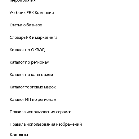
Учебник РБК Компании
Статьи о бизнесе
Словарь PR и маркетинга
Каталог по ОКВЭД
Каталог по регионам
Каталог по категориям
Каталог торговых марок
Каталог ИП по регионам
Правила использования сервиса
Правила использования изображений
Контакты