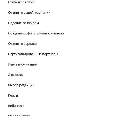
Стать экспертом
Отзывы о вашей компании
Поделиться кейсом
Создать профиль группы компаний
Отзывы о сервисе
Сертифицированные партнеры
Лента публикаций
Эксперты
Выбор редакции
Кейсы
Вебинары
Мероприятия