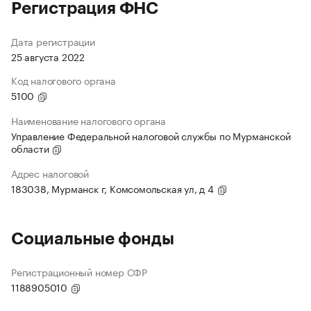
Регистрация ФНС
Дата регистрации
25 августа 2022
Код налогового органа
5100
Наименование налогового органа
Управление Федеральной налоговой службы по Мурманской
области
Адрес налоговой
183038, Мурманск г, Комсомольская ул, д 4
Социальные фонды
Регистрационный номер СФР
1188905010