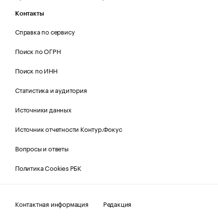
Контакты
Справка по сервису
Поиск по ОГРН
Поиск по ИНН
Статистика и аудитория
Источники данных
Источник отчетности Контур.Фокус
Вопросы и ответы
Политика Cookies РБК
Контактная информация
Редакция