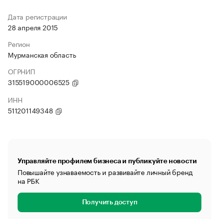
Дата регистрации
28 апреля 2015
Регион
Мурманская область
ОГРНИП
315519000006525
ИНН
511201149348
Управляйте профилем бизнеса и публикуйте новости
Повышайте узнаваемость и развивайте личный бренд
на РБК
Получить доступ