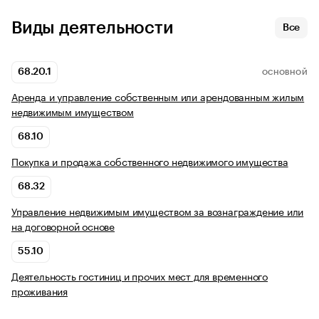
Виды деятельности
Все
68.20.1
ОСНОВНОЙ
Аренда и управление собственным или арендованным жилым
недвижимым имуществом
68.10
Покупка и продажа собственного недвижимого имущества
68.32
Управление недвижимым имуществом за вознаграждение или
на договорной основе
55.10
Деятельность гостиниц и прочих мест для временного
проживания