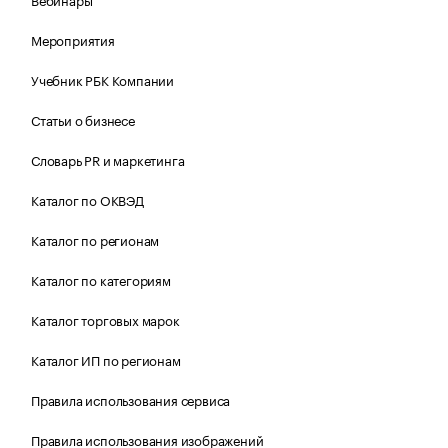
Мероприятия
Учебник РБК Компании
Статьи о бизнесе
Словарь PR и маркетинга
Каталог по ОКВЭД
Каталог по регионам
Каталог по категориям
Каталог торговых марок
Каталог ИП по регионам
Правила использования сервиса
Правила использования изображений