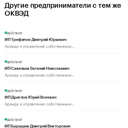
Другие предприниматели с тем же
ОКВЭД
ДЕЙСТВУЕТ
ИП Трефилов Дмитрий Юрьевич
Аренда и управление собственным...
ДЕЙСТВУЕТ
ИП Савельев Евгений Николаевич
Аренда и управление собственным...
ДЕЙСТВУЕТ
ИП Дриглов Юрий Волевич
Аренда и управление собственным...
ДЕЙСТВУЕТ
ИП Барышев Дмитрий Викторович