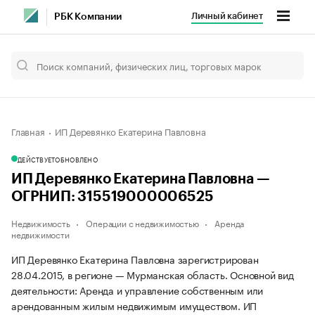
Личный кабинет
РБК Компании
Главная
ИП Деревянко Екатерина Павловна
ДЕЙСТВУЕТ
ОБНОВЛЕНО
ИП Деревянко Екатерина Павловна —
ОГРНИП: 315519000006525
Недвижимость
Операции с недвижимостью
Аренда
недвижимости
ИП Деревянко Екатерина Павловна зарегистрирован
28.04.2015, в регионе — Мурманская область. Основной вид
деятельности: Аренда и управление собственным или
арендованным жилым недвижимым имуществом. ИП