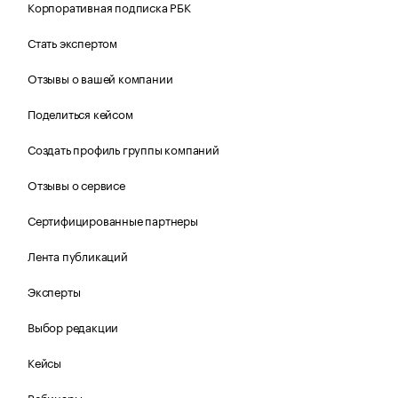
Корпоративная подписка РБК
Стать экспертом
Отзывы о вашей компании
Поделиться кейсом
Создать профиль группы компаний
Отзывы о сервисе
Сертифицированные партнеры
Лента публикаций
Эксперты
Выбор редакции
Кейсы
Вебинары