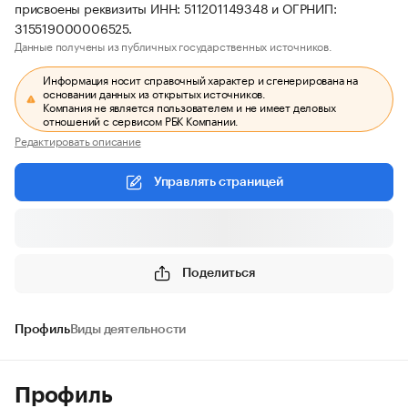
присвоены реквизиты ИНН: 511201149348 и ОГРНИП:
315519000006525.
Данные получены из публичных государственных источников.
Информация носит справочный характер и сгенерирована на
основании данных из открытых источников.
Компания не является пользователем и не имеет деловых
отношений с сервисом РБК Компании.
Редактировать описание
Управлять страницей
Поделиться
Профиль
Виды деятельности
Профиль