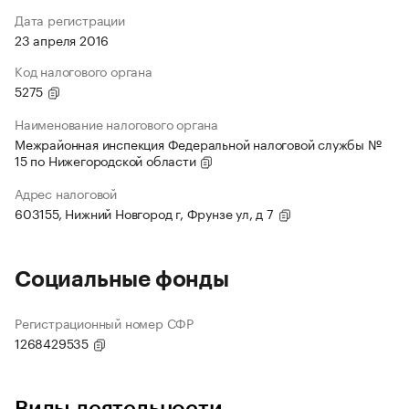
Дата регистрации
23 апреля 2016
Код налогового органа
5275
Наименование налогового органа
Межрайонная инспекция Федеральной налоговой службы №
15 по Нижегородской области
Адрес налоговой
603155, Нижний Новгород г, Фрунзе ул, д 7
Социальные фонды
Регистрационный номер СФР
1268429535