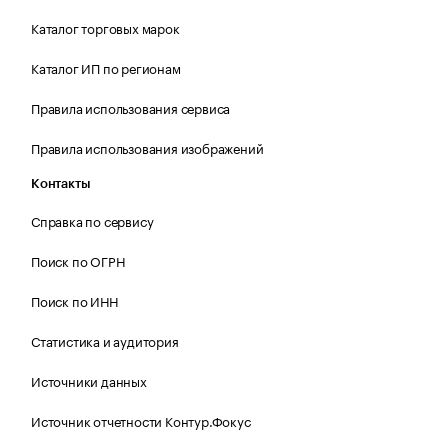
Каталог торговых марок
Каталог ИП по регионам
Правила использования сервиса
Правила использования изображений
Контакты
Справка по сервису
Поиск по ОГРН
Поиск по ИНН
Статистика и аудитория
Источники данных
Источник отчетности Контур.Фокус