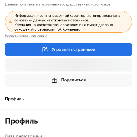
Данные получены из публичных государственных источников.
Информация носит справочный характер и сгенерирована на
основании данных из открытых источников.
Компания не является пользователем и не имеет деловых
отношений с сервисом РБК Компании.
Редактировать описание
Управлять страницей
Поделиться
Профиль
Профиль
Дата регистрации