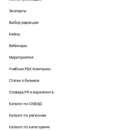
Эксперты
Выбор редакции
Кейсы
Вебинары
Мероприятия
Учебник РБК Компании
Статьи о бизнесе
Словарь PR и маркетинга
Каталог по ОКВЭД
Каталог по регионам
Каталог по категориям