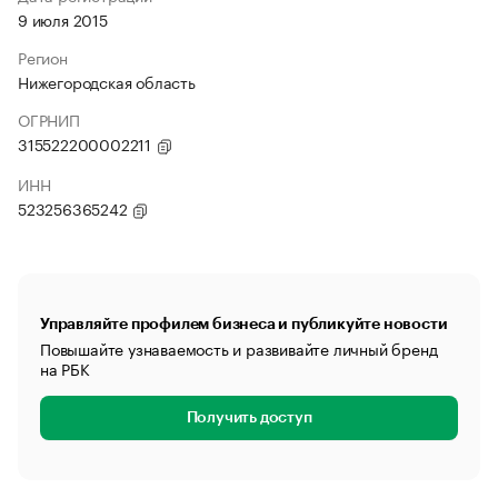
9 июля 2015
Регион
Нижегородская область
ОГРНИП
315522200002211
ИНН
523256365242
Управляйте профилем бизнеса и публикуйте новости
Повышайте узнаваемость и развивайте личный бренд
на РБК
Получить доступ