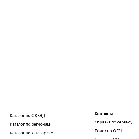
Каталог по ОКВЭД
Контакты
Справка по сервису
Каталог по регионам
Поиск по ОГРН
Каталог по категориям
Поиск по ИНН