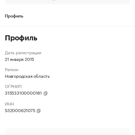
Профиль
Профиль
Дата регистрации
21 января 2015
Регион
Новгородская область
ОГРНИП
315533100000181
ИНН
532000621075