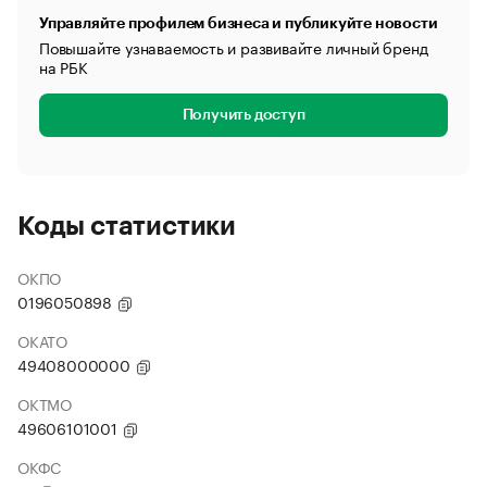
Управляйте профилем бизнеса и публикуйте новости
Повышайте узнаваемость и развивайте личный бренд
на РБК
Получить доступ
Коды статистики
ОКПО
0196050898
ОКАТО
49408000000
ОКТМО
49606101001
ОКФС