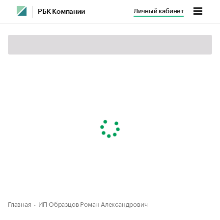
Личный кабинет
РБК Компании
Главная
ИП Образцов Роман Александрович