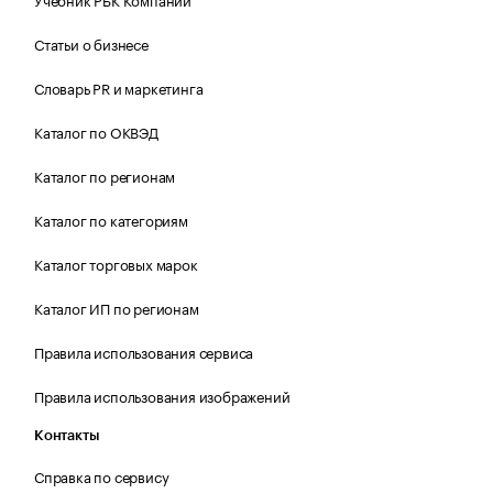
Статьи о бизнесе
Словарь PR и маркетинга
Каталог по ОКВЭД
Каталог по регионам
Каталог по категориям
Каталог торговых марок
Каталог ИП по регионам
Правила использования сервиса
Правила использования изображений
Контакты
Справка по сервису