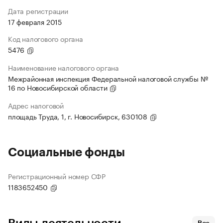
Дата регистрации
17 февраля 2015
Код налогового органа
5476
Наименование налогового органа
Межрайонная инспекция Федеральной налоговой службы №
16 по Новосибирской области
Адрес налоговой
площадь Труда, 1, г. Новосибирск, 630108
Социальные фонды
Регистрационный номер СФР
1183652450