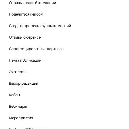
Отзывы о вашей компании
Поделиться кейсом
Создать профиль группы компаний
Отзывы о сервисе
Сертифицированные партнеры
Лента публикаций
Эксперты
Выбор редакции
Кейсы
Вебинары
Мероприятия
Учебник РБК Компании