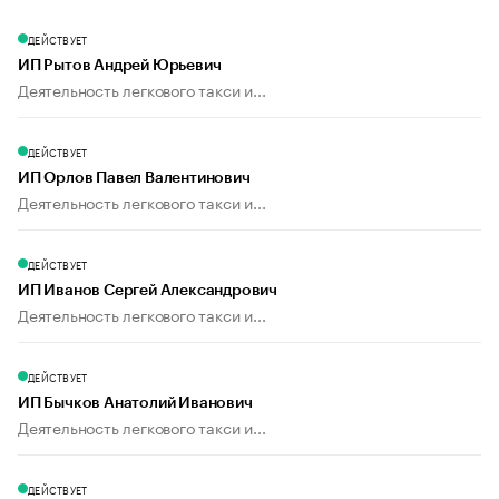
ДЕЙСТВУЕТ
ИП Рытов Андрей Юрьевич
Деятельность легкового такси и...
ДЕЙСТВУЕТ
ИП Орлов Павел Валентинович
Деятельность легкового такси и...
ДЕЙСТВУЕТ
ИП Иванов Сергей Александрович
Деятельность легкового такси и...
ДЕЙСТВУЕТ
ИП Бычков Анатолий Иванович
Деятельность легкового такси и...
ДЕЙСТВУЕТ