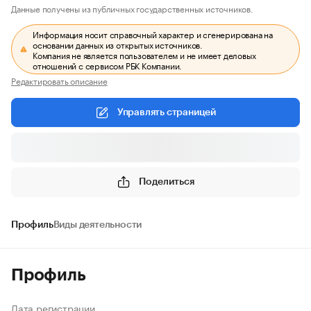
Данные получены из публичных государственных источников.
Информация носит справочный характер и сгенерирована на
основании данных из открытых источников.
Компания не является пользователем и не имеет деловых
отношений с сервисом РБК Компании.
Редактировать описание
Управлять страницей
Поделиться
Профиль
Виды деятельности
Профиль
Дата регистрации