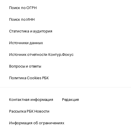
Поиск по ОГРН
Поиск по ИНН
Статистика и аудитория
Источники данных
Источник отчетности Контур.Фокус
Вопросы и ответы
Политика Cookies РБК
Контактная информация
Редакция
Рассылка РБК Новости
Информация об ограничениях