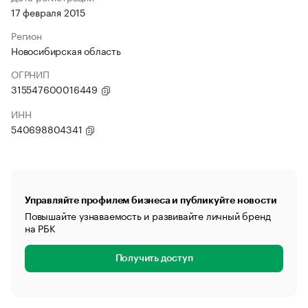
17 февраля 2015
Регион
Новосибирская область
ОГРНИП
315547600016449
ИНН
540698804341
Управляйте профилем бизнеса и публикуйте новости
Повышайте узнаваемость и развивайте личный бренд
на РБК
Получить доступ