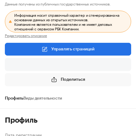
Данные получены из публичных государственных источников.
Информация носит справочный характер и сгенерирована на
основании данных из открытых источников.
Компания не является пользователем и не имеет деловых
отношений с сервисом РБК Компании.
Редактировать описание
Управлять страницей
Поделиться
Профиль
Виды деятельности
Профиль
Дата регистрации