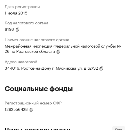
Дата регистрации
1 июля 2015
Код налогового органа
6196
Наименование налогового органа
Межрайонная инспекция Федеральной налоговой службы №
26 по Ростовской области
Адрес налоговой
344019, Ростов-на-Дону г, Мясникова ул, д 52/32
Социальные фонды
Регистрационный номер СФР
1292556428