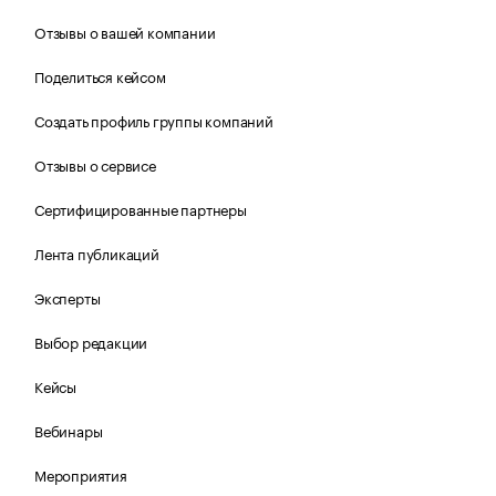
Отзывы о вашей компании
Поделиться кейсом
Создать профиль группы компаний
Отзывы о сервисе
Сертифицированные партнеры
Лента публикаций
Эксперты
Выбор редакции
Кейсы
Вебинары
Мероприятия