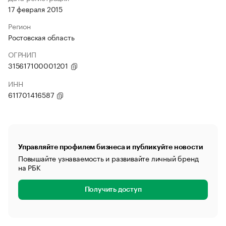
17 февраля 2015
Регион
Ростовская область
ОГРНИП
315617100001201
ИНН
611701416587
Управляйте профилем бизнеса и публикуйте новости
Повышайте узнаваемость и развивайте личный бренд
на РБК
Получить доступ