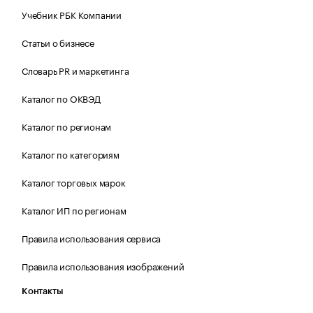
Учебник РБК Компании
Статьи о бизнесе
Словарь PR и маркетинга
Каталог по ОКВЭД
Каталог по регионам
Каталог по категориям
Каталог торговых марок
Каталог ИП по регионам
Правила использования сервиса
Правила использования изображений
Контакты