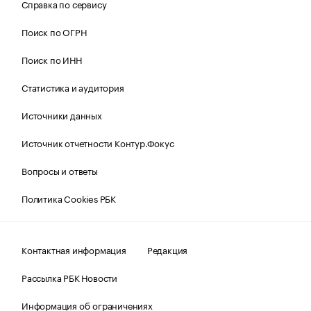
Справка по сервису
Поиск по ОГРН
Поиск по ИНН
Статистика и аудитория
Источники данных
Источник отчетности Контур.Фокус
Вопросы и ответы
Политика Cookies РБК
Контактная информация
Редакция
Рассылка РБК Новости
Информация об ограничениях