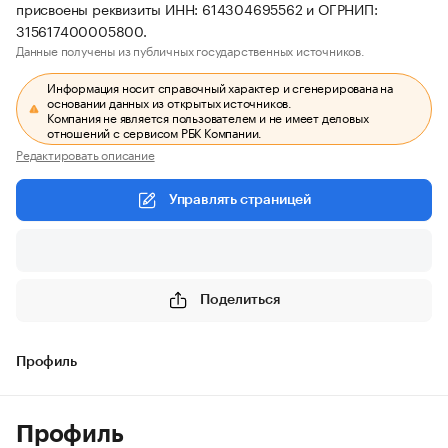
присвоены реквизиты ИНН: 614304695562 и ОГРНИП:
315617400005800.
Данные получены из публичных государственных источников.
Информация носит справочный характер и сгенерирована на
основании данных из открытых источников.
Компания не является пользователем и не имеет деловых
отношений с сервисом РБК Компании.
Редактировать описание
Управлять страницей
Поделиться
Профиль
Профиль