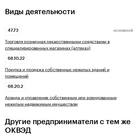
Виды деятельности
47.73
ОСНОВНОЙ
Торговля розничная лекарственными средствами в
специализированных магазинах (аптеках)
68.10.22
Покупка и продажа собственных нежилых зданий и
помещений
68.20.2
Аренда и управление собственным или арендованным
нежилым недвижимым имуществом
Другие предприниматели с тем же
ОКВЭД