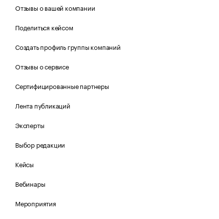
Отзывы о вашей компании
Поделиться кейсом
Создать профиль группы компаний
Отзывы о сервисе
Сертифицированные партнеры
Лента публикаций
Эксперты
Выбор редакции
Кейсы
Вебинары
Мероприятия