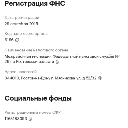
Регистрация ФНС
Дата регистрации
29 сентября 2015
Код налогового органа
6196
Наименование налогового органа
Межрайонная инспекция Федеральной налоговой службы №
26 по Ростовской области
Адрес налоговой
344019, Ростов-на-Дону г, Мясникова ул, д 52/32
Социальные фонды
Регистрационный номер СФР
1163183393