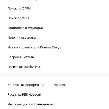
Поиск по ОГРН
Поиск по ИНН
Статистика и аудитория
Источники данных
Источник отчетности Контур.Фокус
Вопросы и ответы
Политика Cookies РБК
Контактная информация
Редакция
Рассылка РБК Новости
Информация об ограничениях