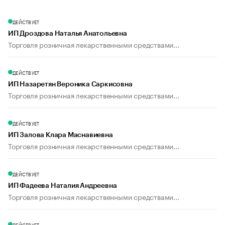
ДЕЙСТВУЕТ
ИП Дроздова Наталья Анатольевна
Торговля розничная лекарственными средствами...
ДЕЙСТВУЕТ
ИП Назаретян Вероника Саркисовна
Торговля розничная лекарственными средствами...
ДЕЙСТВУЕТ
ИП Залова Клара Маснавиевна
Торговля розничная лекарственными средствами...
ДЕЙСТВУЕТ
ИП Фадеева Наталия Андреевна
Торговля розничная лекарственными средствами...
ДЕЙСТВУЕТ