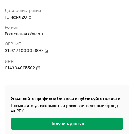
Дата регистрации
10 июня 2015
Регион
Ростовская область
ОГРНИП
315617400005800
ИНН
614304695562
Управляйте профилем бизнеса и публикуйте новости
Повышайте узнаваемость и развивайте личный бренд
на РБК
Получить доступ