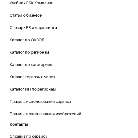
Учебник РБК Компании
Статьи о бизнесе
Словарь PR и маркетинга
Каталог по ОКВЭД
Каталог по регионам
Каталог по категориям
Каталог торговых марок
Каталог ИП по регионам
Правила использования сервиса
Правила использования изображений
Контакты
Справка по сервису