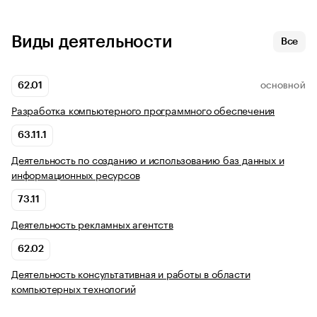
Виды деятельности
Все
62.01
ОСНОВНОЙ
Разработка компьютерного программного обеспечения
63.11.1
Деятельность по созданию и использованию баз данных и
информационных ресурсов
73.11
Деятельность рекламных агентств
62.02
Деятельность консультативная и работы в области
компьютерных технологий