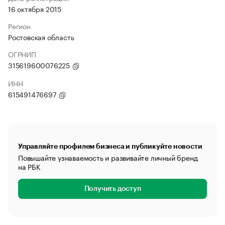
16 октября 2015
Регион
Ростовская область
ОГРНИП
315619600076225
ИНН
615491476697
Управляйте профилем бизнеса и публикуйте новости
Повышайте узнаваемость и развивайте личный бренд
на РБК
Получить доступ