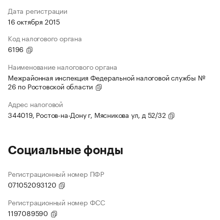
Дата регистрации
16 октября 2015
Код налогового органа
6196
Наименование налогового органа
Межрайонная инспекция Федеральной налоговой службы №
26 по Ростовской области
Адрес налоговой
344019, Ростов-на-Дону г, Мясникова ул, д 52/32
Социальные фонды
Регистрационный номер ПФР
071052093120
Регистрационный номер ФСС
1197089590