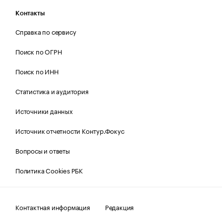
Контакты
Справка по сервису
Поиск по ОГРН
Поиск по ИНН
Статистика и аудитория
Источники данных
Источник отчетности Контур.Фокус
Вопросы и ответы
Политика Cookies РБК
Контактная информация
Редакция