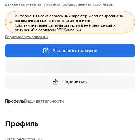
Данные получены из публичных государственных источников.
Информация носит справочный характер и сгенерирована на
основании данных из открытых источников.
Компания не является пользователем и не имеет деловых
отношений с сервисом РБК Компании.
Редактировать описание
Управлять страницей
Поделиться
Профиль
Виды деятельности
Профиль
Дата регистрации