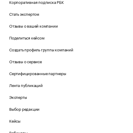
Корпоративная подписка РБК
Стать экспертом
Отзывы о вашей компании
Поделиться кейсом
Создать профиль группы компаний
Отзывы о сервисе
Сертифицированные партнеры
Лента публикаций
Эксперты
Выбор редакции
Кейсы
Вебинары