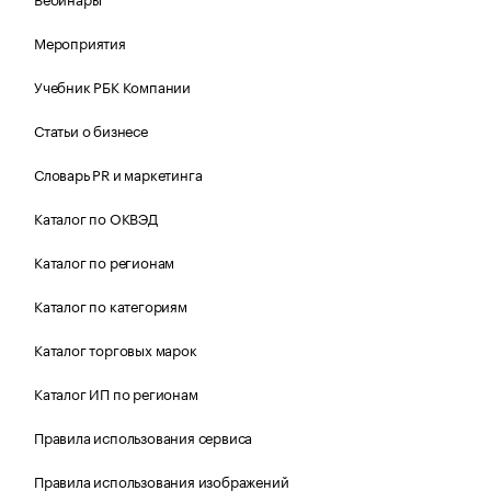
Мероприятия
Учебник РБК Компании
Статьи о бизнесе
Словарь PR и маркетинга
Каталог по ОКВЭД
Каталог по регионам
Каталог по категориям
Каталог торговых марок
Каталог ИП по регионам
Правила использования сервиса
Правила использования изображений