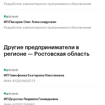
Разработка компьютерного программного обеспечения
ДЕЙСТВУЕТ
ИП Писарев Олег Александрович
Разработка компьютерного программного обеспечения
Другие предприниматели в
регионе — Ростовская область
ДЕЙСТВУЕТ
ИП Тимофеева Екатерина Николаевна
ИНН: 612203602173
ДЕЙСТВУЕТ
ИП Дороган Людмила Геннадьевна
ИНН: 615510216880