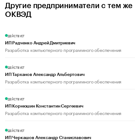
Другие предприниматели с тем же
ОКВЭД
ДЕЙСТВУЕТ
ИП Радченко Андрей Дмитриевич
Разработка компьютерного программного обеспечения
ДЕЙСТВУЕТ
ИП Тарханов Александр Альбертович
Разработка компьютерного программного обеспечения
ДЕЙСТВУЕТ
ИП Корнюшин Константин Сергеевич
Разработка компьютерного программного обеспечения
ДЕЙСТВУЕТ
ИП Черкашов Александр Станиславович