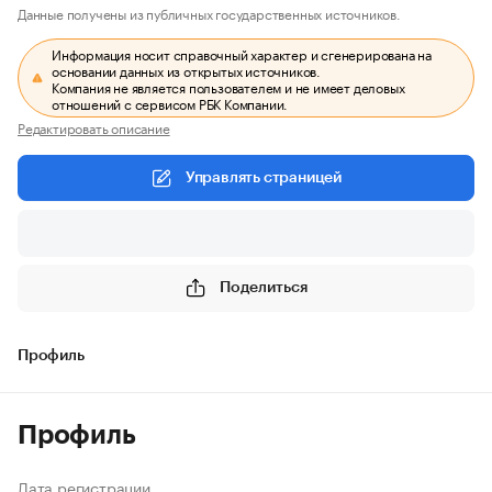
Данные получены из публичных государственных источников.
Информация носит справочный характер и сгенерирована на
основании данных из открытых источников.
Компания не является пользователем и не имеет деловых
отношений с сервисом РБК Компании.
Редактировать описание
Управлять страницей
Поделиться
Профиль
Профиль
Дата регистрации