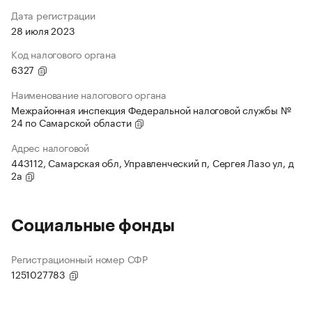
Дата регистрации
28 июля 2023
Код налогового органа
6327
Наименование налогового органа
Межрайонная инспекция Федеральной налоговой службы №
24 по Самарской области
Адрес налоговой
443112, Самарская обл, Управленческий п, Сергея Лазо ул, д
2а
Социальные фонды
Регистрационный номер СФР
1251027783