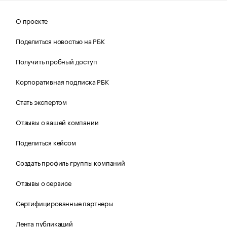
О проекте
Поделиться новостью на РБК
Получить пробный доступ
Корпоративная подписка РБК
Стать экспертом
Отзывы о вашей компании
Поделиться кейсом
Создать профиль группы компаний
Отзывы о сервисе
Сертифицированные партнеры
Лента публикаций