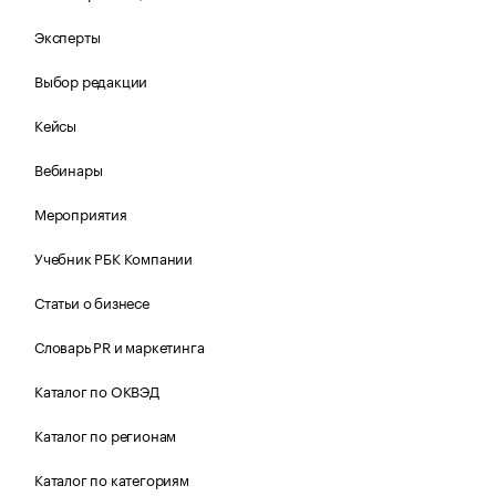
Эксперты
Выбор редакции
Кейсы
Вебинары
Мероприятия
Учебник РБК Компании
Статьи о бизнесе
Словарь PR и маркетинга
Каталог по ОКВЭД
Каталог по регионам
Каталог по категориям