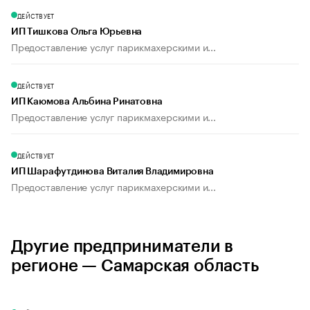
ДЕЙСТВУЕТ
ИП Тишкова Ольга Юрьевна
Предоставление услуг парикмахерскими и...
ДЕЙСТВУЕТ
ИП Каюмова Альбина Ринатовна
Предоставление услуг парикмахерскими и...
ДЕЙСТВУЕТ
ИП Шарафутдинова Виталия Владимировна
Предоставление услуг парикмахерскими и...
Другие предприниматели в
регионе — Самарская область