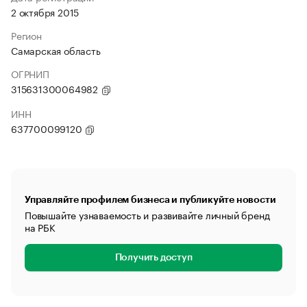
2 октября 2015
Регион
Самарская область
ОГРНИП
315631300064982
ИНН
637700099120
Управляйте профилем бизнеса и публикуйте новости
Повышайте узнаваемость и развивайте личный бренд
на РБК
Получить доступ