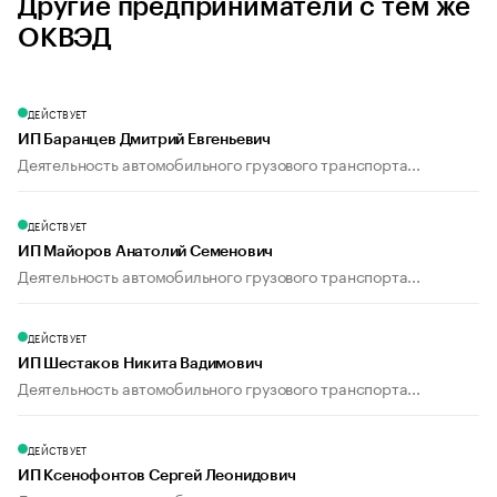
Другие предприниматели с тем же
ОКВЭД
ДЕЙСТВУЕТ
ИП Баранцев Дмитрий Евгеньевич
Деятельность автомобильного грузового транспорта...
ДЕЙСТВУЕТ
ИП Майоров Анатолий Семенович
Деятельность автомобильного грузового транспорта...
ДЕЙСТВУЕТ
ИП Шестаков Никита Вадимович
Деятельность автомобильного грузового транспорта...
ДЕЙСТВУЕТ
ИП Ксенофонтов Сергей Леонидович