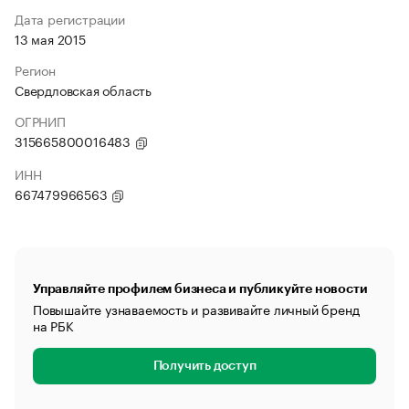
Дата регистрации
13 мая 2015
Регион
Свердловская область
ОГРНИП
315665800016483
ИНН
667479966563
Управляйте профилем бизнеса и публикуйте новости
Повышайте узнаваемость и развивайте личный бренд
на РБК
Получить доступ