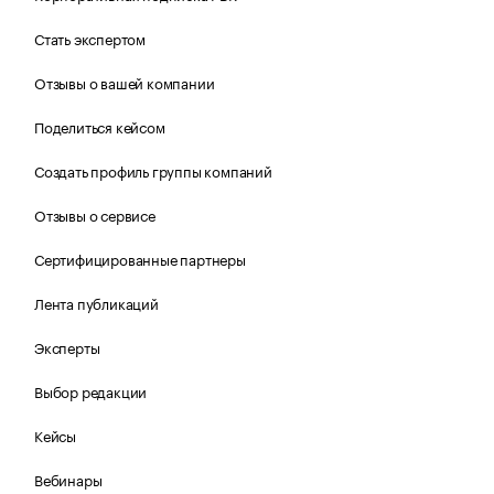
Стать экспертом
Отзывы о вашей компании
Поделиться кейсом
Создать профиль группы компаний
Отзывы о сервисе
Сертифицированные партнеры
Лента публикаций
Эксперты
Выбор редакции
Кейсы
Вебинары