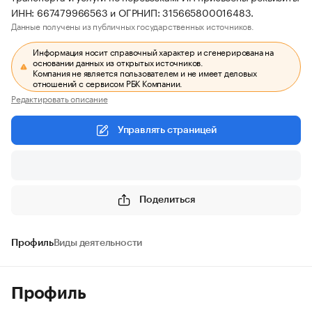
ИНН: 667479966563 и ОГРНИП: 315665800016483.
Данные получены из публичных государственных источников.
Информация носит справочный характер и сгенерирована на
основании данных из открытых источников.
Компания не является пользователем и не имеет деловых
отношений с сервисом РБК Компании.
Редактировать описание
Управлять страницей
Поделиться
Профиль
Виды деятельности
Профиль