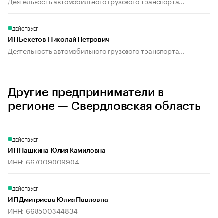
Деятельность автомобильного грузового транспорта...
ДЕЙСТВУЕТ
ИП Бекетов Николай Петрович
Деятельность автомобильного грузового транспорта...
Другие предприниматели в
регионе — Свердловская область
ДЕЙСТВУЕТ
ИП Пашкина Юлия Камиловна
ИНН: 667009009904
ДЕЙСТВУЕТ
ИП Дмитриева Юлия Павловна
ИНН: 668500344834