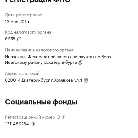
Дата регистрации
13 мая 2015
Код налогового органа
6658
Наименование налогового органа
Инспекция Федеральной налоговой службы по Верх-
Исетскому району г.Екатеринбурга
Адрес налоговой
620014,Екатеринбург г,Хомякова ул,4
Социальные фонды
Регистрационный номер СФР
1311486284