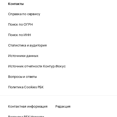
Контакты
Справка по сервису
Поиск по ОГРН
Поиск по ИНН
Статистика и аудитория
Источники данных
Источник отчетности Контур.Фокус
Вопросы и ответы
Политика Cookies РБК
Контактная информация
Редакция
Рассылка РБК Новости