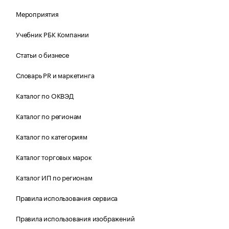
Мероприятия
Учебник РБК Компании
Статьи о бизнесе
Словарь PR и маркетинга
Каталог по ОКВЭД
Каталог по регионам
Каталог по категориям
Каталог торговых марок
Каталог ИП по регионам
Правила использования сервиса
Правила использования изображений