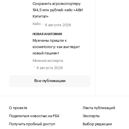
Сохранить агроэкспортеру
194,5 млн рублей: кейс «АВИ
Кэпитал»
Кейс
6 августа 2026
НОВАЯ АНАТОМИЯ
Мужчины пришли к
косметологу: как выглядит
новый пациент
Мнение эксперта
6 августа 2026
Все публикации
О проекте
Лента публикаций
Поделиться новостью на РБК
Эксперты
Получить пробный доступ
Выбор редакции