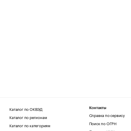
Каталог по ОКВЭД
Контакты
Справка по сервису
Каталог по регионам
Поиск по ОГРН
Каталог по категориям