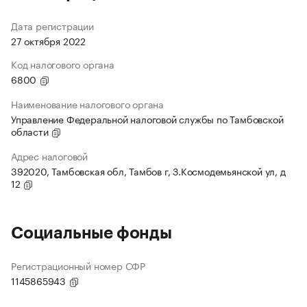
Дата регистрации
27 октября 2022
Код налогового органа
6800
Наименование налогового органа
Управление Федеральной налоговой службы по Тамбовской
области
Адрес налоговой
392020, Тамбовская обл, Тамбов г, З.Космодемьянской ул, д
12
Социальные фонды
Регистрационный номер СФР
1145865943