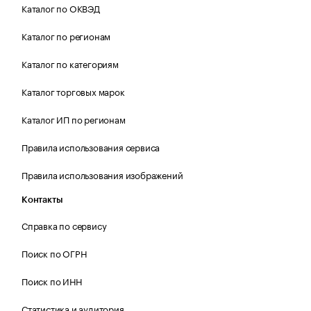
Каталог по ОКВЭД
Каталог по регионам
Каталог по категориям
Каталог торговых марок
Каталог ИП по регионам
Правила использования сервиса
Правила использования изображений
Контакты
Справка по сервису
Поиск по ОГРН
Поиск по ИНН
Статистика и аудитория