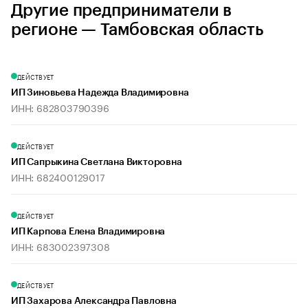
Другие предприниматели в
регионе — Тамбовская область
ДЕЙСТВУЕТ
ИП Зиновьева Надежда Владимировна
ИНН: 682803790396
ДЕЙСТВУЕТ
ИП Сапрыкина Светлана Викторовна
ИНН: 682400129017
ДЕЙСТВУЕТ
ИП Карпова Елена Владимировна
ИНН: 683002397308
ДЕЙСТВУЕТ
ИП Захарова Александра Павловна