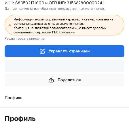
ИНН: 680502171600 и ОГРНИП: 315682800000241.
Данные получены из публичных государственных источников.
Информация носит справочный характер и сгенерирована на
основании данных из открытых источников.
Компания не является пользователем и не имеет деловых
отношений с сервисом РБК Компании.
Редактировать описание
Управлять страницей
Поделиться
Профиль
Профиль