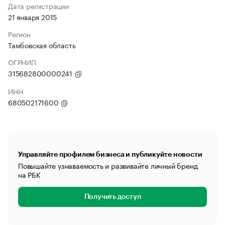
Дата регистрации
21 января 2015
Регион
Тамбовская область
ОГРНИП
315682800000241
ИНН
680502171600
Управляйте профилем бизнеса и публикуйте новости
Повышайте узнаваемость и развивайте личный бренд
на РБК
Получить доступ