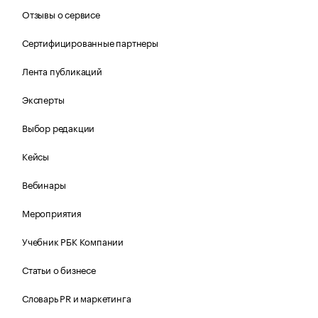
Отзывы о сервисе
Сертифицированные партнеры
Лента публикаций
Эксперты
Выбор редакции
Кейсы
Вебинары
Мероприятия
Учебник РБК Компании
Статьи о бизнесе
Словарь PR и маркетинга