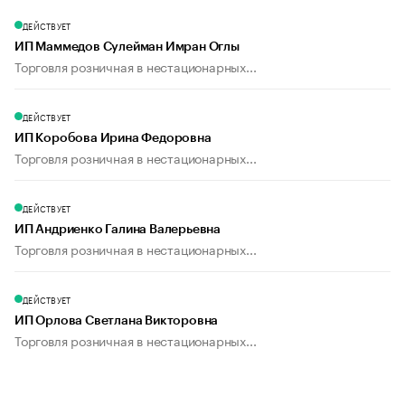
ДЕЙСТВУЕТ
ИП Маммедов Сулейман Имран Оглы
Торговля розничная в нестационарных...
ДЕЙСТВУЕТ
ИП Коробова Ирина Федоровна
Торговля розничная в нестационарных...
ДЕЙСТВУЕТ
ИП Андриенко Галина Валерьевна
Торговля розничная в нестационарных...
ДЕЙСТВУЕТ
ИП Орлова Светлана Викторовна
Торговля розничная в нестационарных...