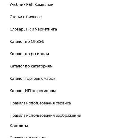
Учебник РБК Компании
Статьи о бизнесе
Словарь PR и маркетинга
Каталог по ОКВЭД
Каталог по регионам
Каталог по категориям
Каталог торговых марок
Каталог ИП по регионам
Правила использования сервиса
Правила использования изображений
Контакты
Справка по сервису