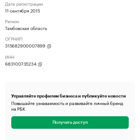
Дата регистрации
11 сентября 2015
Регион
Тамбовская область
ОГРНИП
315682900007899
ИНН
683100735234
Управляйте профилем бизнеса и публикуйте новости
Повышайте узнаваемость и развивайте личный бренд
на РБК
Получить доступ