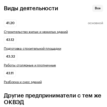
Виды деятельности
Все
41.20
ОСНОВНОЙ
Строительство жилых и нежилых зданий
43.12
Подготовка строительной площадки
43.32
Работы столярные и плотничные
43.11
Разборка и снос зданий
Другие предприниматели с тем же
ОКВЭД