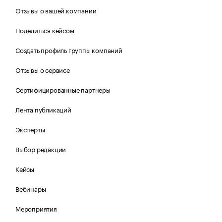
Отзывы о вашей компании
Поделиться кейсом
Создать профиль группы компаний
Отзывы о сервисе
Сертифицированные партнеры
Лента публикаций
Эксперты
Выбор редакции
Кейсы
Вебинары
Мероприятия