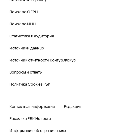
Поиск по ОГРН
Поиск по ИНН
Статистика и аудитория
Источники данных
Источник отчетности Контур.Фокус
Вопросы и ответы
Политика Cookies РБК
Контактная информация
Редакция
Рассылка РБК Новости
Информация об ограничениях