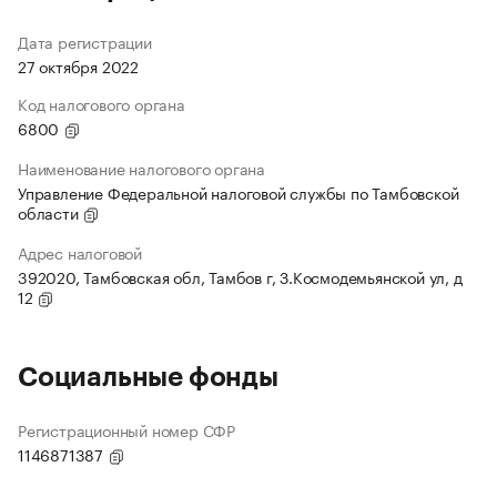
Дата регистрации
27 октября 2022
Код налогового органа
6800
Наименование налогового органа
Управление Федеральной налоговой службы по Тамбовской
области
Адрес налоговой
392020, Тамбовская обл, Тамбов г, З.Космодемьянской ул, д
12
Социальные фонды
Регистрационный номер СФР
1146871387