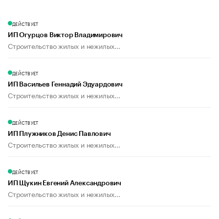
ДЕЙСТВУЕТ
ИП Огурцов Виктор Владимирович
Строительство жилых и нежилых...
ДЕЙСТВУЕТ
ИП Васильев Геннадий Эдуардович
Строительство жилых и нежилых...
ДЕЙСТВУЕТ
ИП Плужников Денис Павлович
Строительство жилых и нежилых...
ДЕЙСТВУЕТ
ИП Щукин Евгений Александрович
Строительство жилых и нежилых...