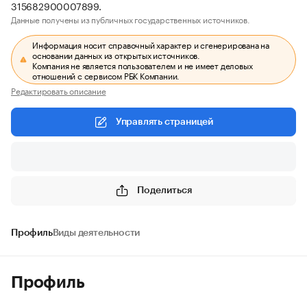
315682900007899.
Данные получены из публичных государственных источников.
Информация носит справочный характер и сгенерирована на
основании данных из открытых источников.
Компания не является пользователем и не имеет деловых
отношений с сервисом РБК Компании.
Редактировать описание
Управлять страницей
Поделиться
Профиль
Виды деятельности
Профиль