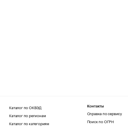
Каталог по ОКВЭД
Контакты
Справка по сервису
Каталог по регионам
Поиск по ОГРН
Каталог по категориям