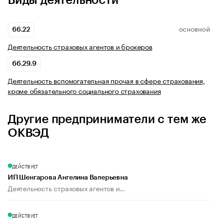
Виды деятельности
66.22
ОСНОВНОЙ
Деятельность страховых агентов и брокеров
66.29.9
Деятельность вспомогательная прочая в сфере страхования,
кроме обязательного социального страхования
Другие предприниматели с тем же
ОКВЭД
ДЕЙСТВУЕТ
ИП Шенгарова Ангелина Валерьевна
Деятельность страховых агентов и...
ДЕЙСТВУЕТ