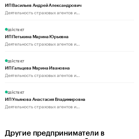
ИП Васильев Андрей Александрович
Деятельность страховых агентов и...
ДЕЙСТВУЕТ
ИП Петькина Марина Юрьевна
Деятельность страховых агентов и...
ДЕЙСТВУЕТ
ИП Гальцева Марина Ивановна
Деятельность страховых агентов и...
ДЕЙСТВУЕТ
ИП Ульянова Анастасия Владимировна
Деятельность страховых агентов и...
Другие предприниматели в