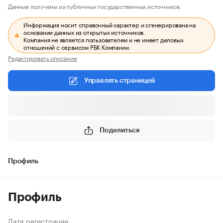
Данные получены из публичных государственных источников.
Информация носит справочный характер и сгенерирована на
основании данных из открытых источников.
Компания не является пользователем и не имеет деловых
отношений с сервисом РБК Компании.
Редактировать описание
Управлять страницей
Поделиться
Профиль
Профиль
Дата регистрации