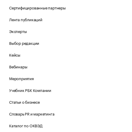
Сертифицированные партнеры
Лента публикаций
Эксперты
Выбор редакции
Кейсы
Вебинары
Мероприятия
Учебник РБК Компании
Статьи о бизнесе
Словарь PR и маркетинга
Каталог по ОКВЭД