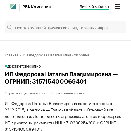
Личный кабинет
РБК Компании
Главная
ИП Федорова Наталья Владимировна
ДЕЙСТВУЕТ
ОБНОВЛЕНО
ИП Федорова Наталья Владимировна —
ОГРНИП: 315715400069401
Страховая деятельность
Страхование жизни
ИП Федорова Наталья Владимировна зарегистрирован
22.12.2015, в регионе — Тульская область. Основной вид
деятельности: Деятельность страховых агентов и брокеров.
ИП присвоены реквизиты ИНН: 710309254260 и ОГРНИП:
315715400069401.