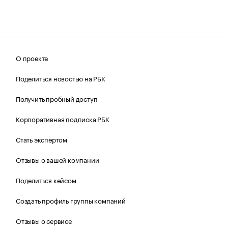
О проекте
Поделиться новостью на РБК
Получить пробный доступ
Корпоративная подписка РБК
Стать экспертом
Отзывы о вашей компании
Поделиться кейсом
Создать профиль группы компаний
Отзывы о сервисе