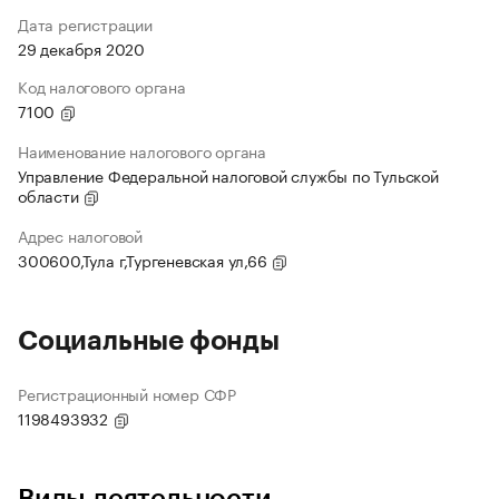
Дата регистрации
29 декабря 2020
Код налогового органа
7100
Наименование налогового органа
Управление Федеральной налоговой службы по Тульской
области
Адрес налоговой
300600,Тула г,Тургеневская ул,66
Социальные фонды
Регистрационный номер СФР
1198493932