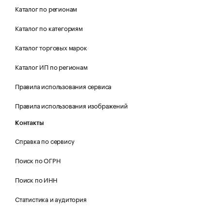
Каталог по регионам
Каталог по категориям
Каталог торговых марок
Каталог ИП по регионам
Правила использования сервиса
Правила использования изображений
Контакты
Справка по сервису
Поиск по ОГРН
Поиск по ИНН
Статистика и аудитория