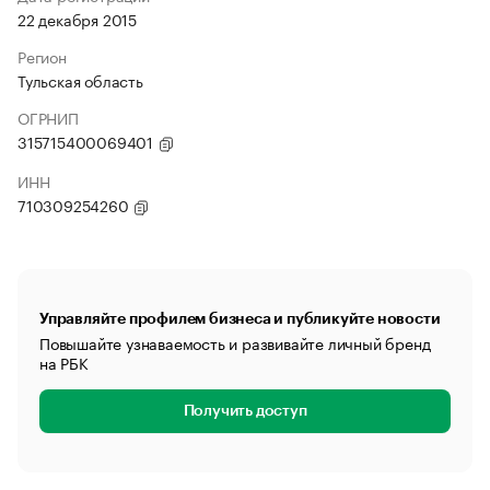
22 декабря 2015
Регион
Тульская область
ОГРНИП
315715400069401
ИНН
710309254260
Управляйте профилем бизнеса и публикуйте новости
Повышайте узнаваемость и развивайте личный бренд
на РБК
Получить доступ