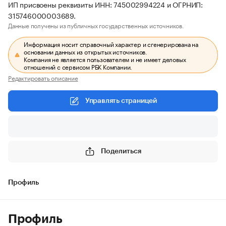
ИП присвоены реквизиты ИНН: 745002994224 и ОГРНИП:
315746000003689.
Данные получены из публичных государственных источников.
Информация носит справочный характер и сгенерирована на
основании данных из открытых источников.
Компания не является пользователем и не имеет деловых
отношений с сервисом РБК Компании.
Редактировать описание
Управлять страницей
Поделиться
Профиль
Профиль