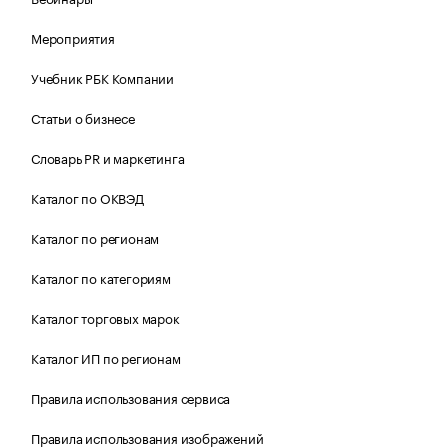
Мероприятия
Учебник РБК Компании
Статьи о бизнесе
Словарь PR и маркетинга
Каталог по ОКВЭД
Каталог по регионам
Каталог по категориям
Каталог торговых марок
Каталог ИП по регионам
Правила использования сервиса
Правила использования изображений