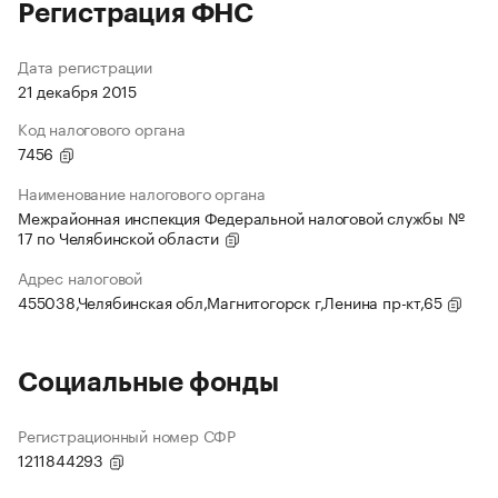
Регистрация ФНС
Дата регистрации
21 декабря 2015
Код налогового органа
7456
Наименование налогового органа
Межрайонная инспекция Федеральной налоговой службы №
17 по Челябинской области
Адрес налоговой
455038,Челябинская обл,Магнитогорск г,Ленина пр-кт,65
Социальные фонды
Регистрационный номер СФР
1211844293