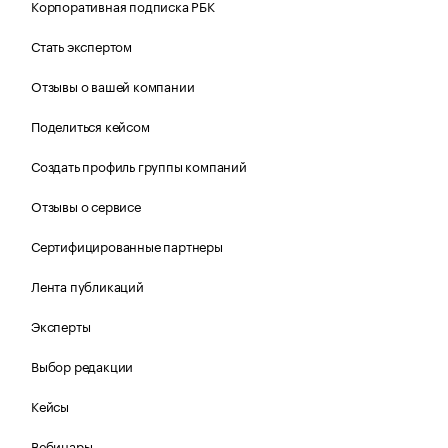
Корпоративная подписка РБК
Стать экспертом
Отзывы о вашей компании
Поделиться кейсом
Создать профиль группы компаний
Отзывы о сервисе
Сертифицированные партнеры
Лента публикаций
Эксперты
Выбор редакции
Кейсы
Вебинары