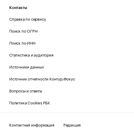
Контакты
Справка по сервису
Поиск по ОГРН
Поиск по ИНН
Статистика и аудитория
Источники данных
Источник отчетности Контур.Фокус
Вопросы и ответы
Политика Cookies РБК
Контактная информация
Редакция