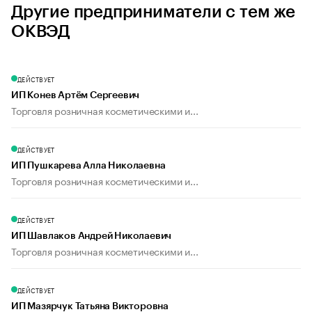
Другие предприниматели с тем же
ОКВЭД
ДЕЙСТВУЕТ
ИП Конев Артём Сергеевич
Торговля розничная косметическими и...
ДЕЙСТВУЕТ
ИП Пушкарева Алла Николаевна
Торговля розничная косметическими и...
ДЕЙСТВУЕТ
ИП Шавлаков Андрей Николаевич
Торговля розничная косметическими и...
ДЕЙСТВУЕТ
ИП Мазярчук Татьяна Викторовна