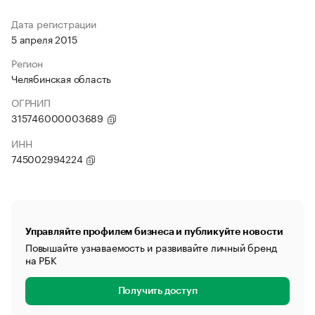
Дата регистрации
5 апреля 2015
Регион
Челябинская область
ОГРНИП
315746000003689
ИНН
745002994224
Управляйте профилем бизнеса и публикуйте новости
Повышайте узнаваемость и развивайте личный бренд
на РБК
Получить доступ