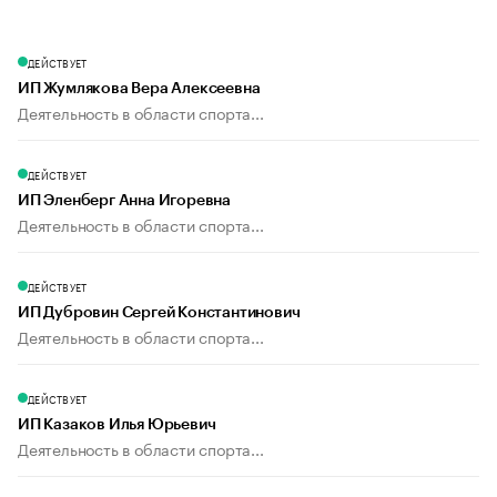
ДЕЙСТВУЕТ
ИП Жумлякова Вера Алексеевна
Деятельность в области спорта...
ДЕЙСТВУЕТ
ИП Эленберг Анна Игоревна
Деятельность в области спорта...
ДЕЙСТВУЕТ
ИП Дубровин Сергей Константинович
Деятельность в области спорта...
ДЕЙСТВУЕТ
ИП Казаков Илья Юрьевич
Деятельность в области спорта...