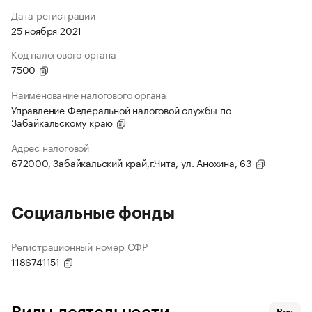
Дата регистрации
25 ноября 2021
Код налогового органа
7500
Наименование налогового органа
Управление Федеральной налоговой службы по
Забайкальскому краю
Адрес налоговой
672000, Забайкальский край,г.Чита, ул. Анохина, 63
Социальные фонды
Регистрационный номер СФР
1186741151