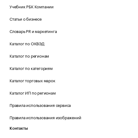
Учебник РБК Компании
Статьи о бизнесе
Словарь PR и маркетинга
Каталог по ОКВЭД
Каталог по регионам
Каталог по категориям
Каталог торговых марок
Каталог ИП по регионам
Правила использования сервиса
Правила использования изображений
Контакты