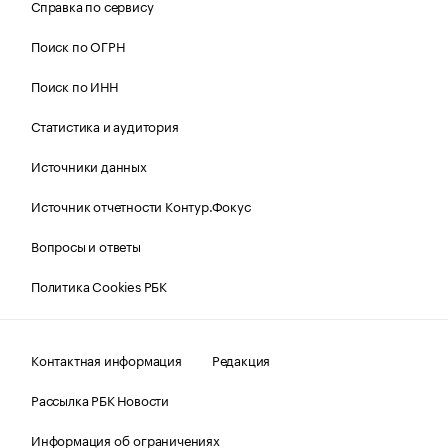
Справка по сервису
Поиск по ОГРН
Поиск по ИНН
Статистика и аудитория
Источники данных
Источник отчетности Контур.Фокус
Вопросы и ответы
Политика Cookies РБК
Контактная информация
Редакция
Рассылка РБК Новости
Информация об ограничениях