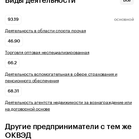
Виды деятельности
Все
93.19
ОСНОВНОЙ
Деятельность в области спорта прочая
46.90
Торговля оптовая неспециализированная
66.2
Деятельность вспомогательная в сфере страхования и
пенсионного обеспечения
68.31
Деятельность агентств недвижимости за вознаграждение или
на договорной основе
Другие предприниматели с тем же
ОКВЭД