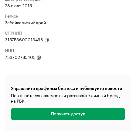
28 июля 2015
Регион
Забайкальский край
ОГРНИП
315753600013498
ИНН
753702785405
Управляйте профилем бизнеса и публикуйте новости
Повышайте узнаваемость и развивайте личный бренд
на РБК
Получить доступ