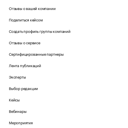
Отзывы о вашей компании
Поделиться кейсом
Создать профиль группы компаний
Отзывы о сервисе
Сертифицированные партнеры
Лента публикаций
Эксперты
Выбор редакции
Кейсы
Вебинары
Мероприятия