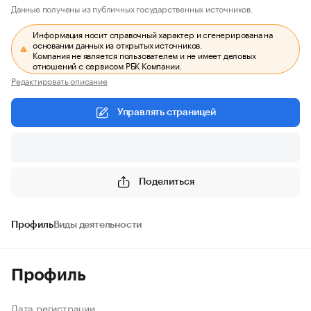
Данные получены из публичных государственных источников.
Информация носит справочный характер и сгенерирована на
основании данных из открытых источников.
Компания не является пользователем и не имеет деловых
отношений с сервисом РБК Компании.
Редактировать описание
Управлять страницей
Поделиться
Профиль
Виды деятельности
Профиль
Дата регистрации