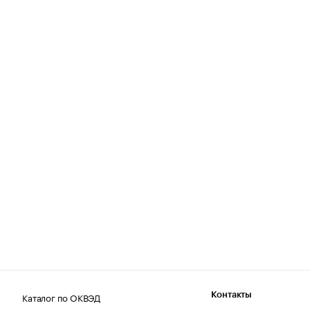
Каталог по ОКВЭД
Контакты