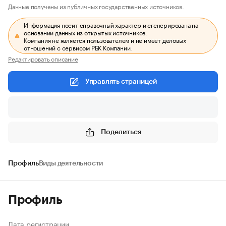
Данные получены из публичных государственных источников.
Информация носит справочный характер и сгенерирована на
основании данных из открытых источников.
Компания не является пользователем и не имеет деловых
отношений с сервисом РБК Компании.
Редактировать описание
Управлять страницей
Поделиться
Профиль
Виды деятельности
Профиль
Дата регистрации