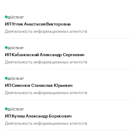
ДЕЙСТВУЕТ
ИП Углик Анастасия Викторовна
Деятельность информационных агентств
ДЕЙСТВУЕТ
ИП Кабановский Александр Сергеевич
Деятельность информационных агентств
ДЕЙСТВУЕТ
ИП Симонов Станислав Юрьевич
Деятельность информационных агентств
ДЕЙСТВУЕТ
ИП Кулиш Александр Борисович
Деятельность информационных агентств