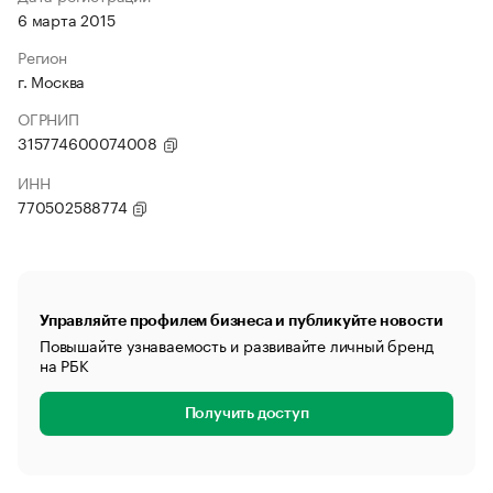
6 марта 2015
Регион
г. Москва
ОГРНИП
315774600074008
ИНН
770502588774
Управляйте профилем бизнеса и публикуйте новости
Повышайте узнаваемость и развивайте личный бренд
на РБК
Получить доступ