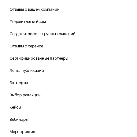
Отзывы о вашей компании
Поделиться кейсом
Создать профиль группы компаний
Отзывы о сервисе
Сертифицированные партнеры
Лента публикаций
Эксперты
Выбор редакции
Кейсы
Вебинары
Мероприятия