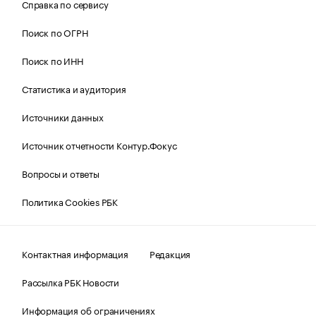
Справка по сервису
Поиск по ОГРН
Поиск по ИНН
Статистика и аудитория
Источники данных
Источник отчетности Контур.Фокус
Вопросы и ответы
Политика Cookies РБК
Контактная информация
Редакция
Рассылка РБК Новости
Информация об ограничениях