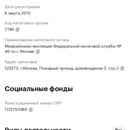
Дата регистрации
6 марта 2015
Код налогового органа
7746
Наименование налогового органа
Межрайонная инспекция Федеральной налоговой службы №
46 по г. Москве
Адрес налоговой
125373, г.Москва, Походный проезд, домовладение 3, стр.2
Социальные фонды
Регистрационный номер СФР
1221793985