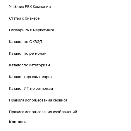
Учебник РБК Компании
Статьи о бизнесе
Словарь PR и маркетинга
Каталог по ОКВЭД
Каталог по регионам
Каталог по категориям
Каталог торговых марок
Каталог ИП по регионам
Правила использования сервиса
Правила использования изображений
Контакты