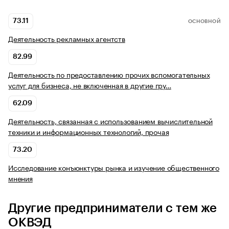
73.11
ОСНОВНОЙ
Деятельность рекламных агентств
82.99
Деятельность по предоставлению прочих вспомогательных
услуг для бизнеса, не включенная в другие гру…
62.09
Деятельность, связанная с использованием вычислительной
техники и информационных технологий, прочая
73.20
Исследование конъюнктуры рынка и изучение общественного
мнения
Другие предприниматели с тем же
ОКВЭД