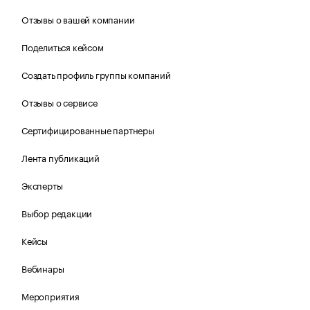
Отзывы о вашей компании
Поделиться кейсом
Создать профиль группы компаний
Отзывы о сервисе
Сертифицированные партнеры
Лента публикаций
Эксперты
Выбор редакции
Кейсы
Вебинары
Мероприятия