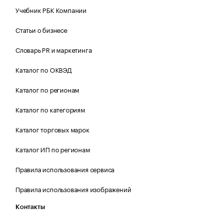
Учебник РБК Компании
Статьи о бизнесе
Словарь PR и маркетинга
Каталог по ОКВЭД
Каталог по регионам
Каталог по категориям
Каталог торговых марок
Каталог ИП по регионам
Правила использования сервиса
Правила использования изображений
Контакты