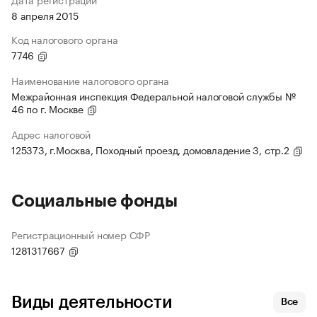
8 апреля 2015
Код налогового органа
7746
Наименование налогового органа
Межрайонная инспекция Федеральной налоговой службы №
46 по г. Москве
Адрес налоговой
125373, г.Москва, Походный проезд, домовладение 3, стр.2
Социальные фонды
Регистрационный номер СФР
1281317667
Виды деятельности
Все