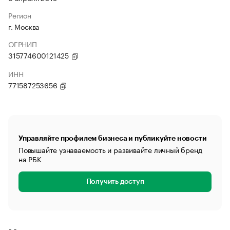
Регион
г. Москва
ОГРНИП
315774600121425
ИНН
771587253656
Управляйте профилем бизнеса и публикуйте новости
Повышайте узнаваемость и развивайте личный бренд
на РБК
Получить доступ