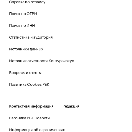
Справка по сервису
Поиск по ОГРН
Поиск по ИНН
Статистика и аудитория
Источники данных
Источник отчетности Контур.Фокус
Вопросы и ответы
Политика Cookies РБК
Контактная информация
Редакция
Рассылка РБК Новости
Информация об ограничениях