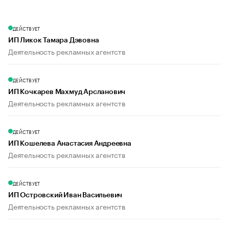
ДЕЙСТВУЕТ
ИП Ликок Тамара Дэвовна
Деятельность рекламных агентств
ДЕЙСТВУЕТ
ИП Кочкарев Махмуд Арсланович
Деятельность рекламных агентств
ДЕЙСТВУЕТ
ИП Кошелева Анастасия Андреевна
Деятельность рекламных агентств
ДЕЙСТВУЕТ
ИП Островский Иван Васильевич
Деятельность рекламных агентств