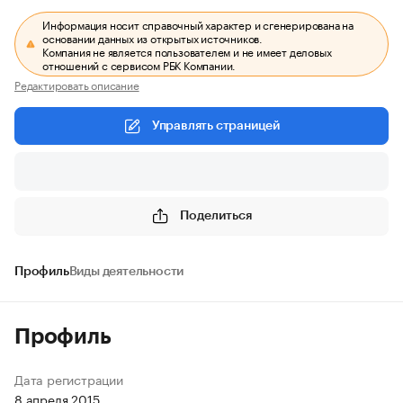
Информация носит справочный характер и сгенерирована на
основании данных из открытых источников.
Компания не является пользователем и не имеет деловых
отношений с сервисом РБК Компании.
Редактировать описание
Управлять страницей
Поделиться
Профиль
Виды деятельности
Профиль
Дата регистрации
8 апреля 2015