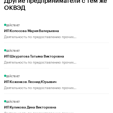
Другие предприниматели с тем же
ОКВЭД
ДЕЙСТВУЕТ
ИП Копосова Мария Валерьевна
Деятельность по предоставлению прочих...
ДЕЙСТВУЕТ
ИП Шкуратова Татьяна Викторовна
Деятельность по предоставлению прочих...
ДЕЙСТВУЕТ
ИП Коженков Леонид Юрьевич
Деятельность по предоставлению прочих...
ДЕЙСТВУЕТ
ИП Куликова Дина Викторовна
Деятельность по предоставлению прочих...