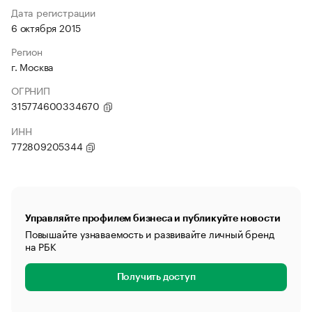
Дата регистрации
6 октября 2015
Регион
г. Москва
ОГРНИП
315774600334670
ИНН
772809205344
Управляйте профилем бизнеса и публикуйте новости
Повышайте узнаваемость и развивайте личный бренд
на РБК
Получить доступ