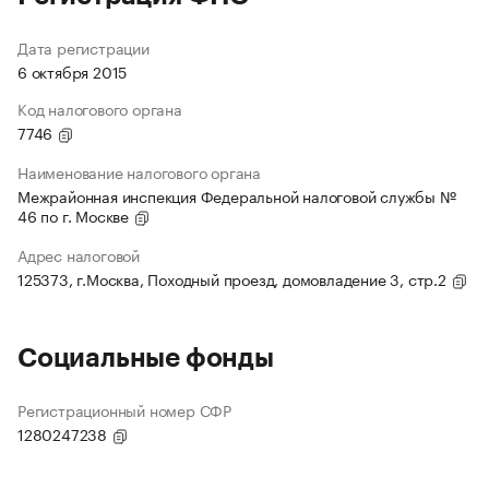
Дата регистрации
6 октября 2015
Код налогового органа
7746
Наименование налогового органа
Межрайонная инспекция Федеральной налоговой службы №
46 по г. Москве
Адрес налоговой
125373, г.Москва, Походный проезд, домовладение 3, стр.2
Социальные фонды
Регистрационный номер СФР
1280247238