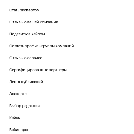
Стать экспертом
Отзывы о вашей компании
Поделиться кейсом
Создать профиль группы компаний
Отзывы о сервисе
Сертифицированные партнеры
Лента публикаций
Эксперты
Выбор редакции
Кейсы
Вебинары