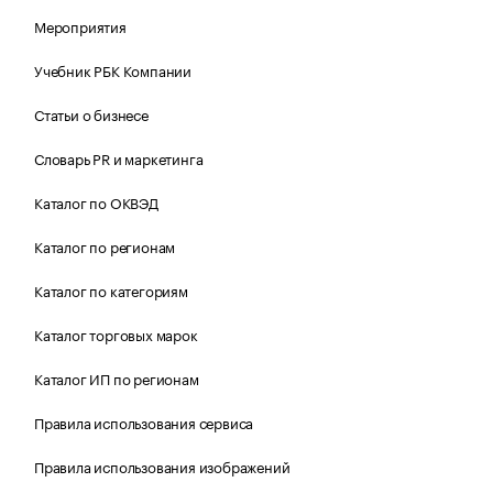
Мероприятия
Учебник РБК Компании
Статьи о бизнесе
Словарь PR и маркетинга
Каталог по ОКВЭД
Каталог по регионам
Каталог по категориям
Каталог торговых марок
Каталог ИП по регионам
Правила использования сервиса
Правила использования изображений