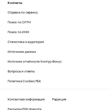
Контакты
Справка по сервису
Поиск по ОГРН
Поиск по ИНН
Статистика и аудитория
Источники данных
Источник отчетности Контур.Фокус
Вопросы и ответы
Политика Cookies РБК
Контактная информация
Редакция
Рассылка РБК Новости