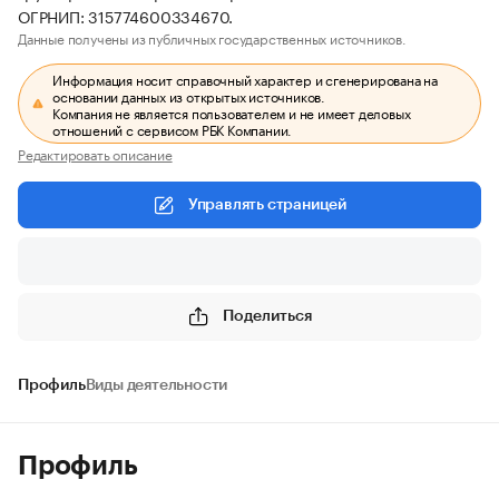
ОГРНИП: 315774600334670.
Данные получены из публичных государственных источников.
Информация носит справочный характер и сгенерирована на
основании данных из открытых источников.
Компания не является пользователем и не имеет деловых
отношений с сервисом РБК Компании.
Редактировать описание
Управлять страницей
Поделиться
Профиль
Виды деятельности
Профиль