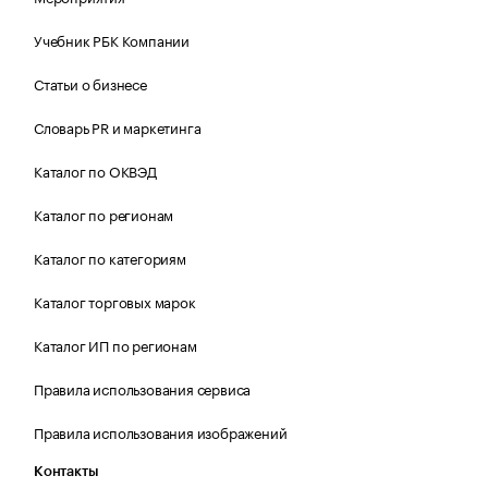
Учебник РБК Компании
Статьи о бизнесе
Словарь PR и маркетинга
Каталог по ОКВЭД
Каталог по регионам
Каталог по категориям
Каталог торговых марок
Каталог ИП по регионам
Правила использования сервиса
Правила использования изображений
Контакты