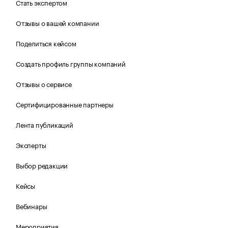
Стать экспертом
Отзывы о вашей компании
Поделиться кейсом
Создать профиль группы компаний
Отзывы о сервисе
Сертифицированные партнеры
Лента публикаций
Эксперты
Выбор редакции
Кейсы
Вебинары
Мероприятия