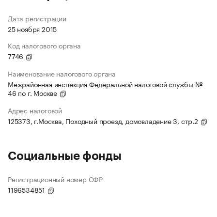
Дата регистрации
25 ноября 2015
Код налогового органа
7746
Наименование налогового органа
Межрайонная инспекция Федеральной налоговой службы №
46 по г. Москве
Адрес налоговой
125373, г.Москва, Походный проезд, домовладение 3, стр.2
Социальные фонды
Регистрационный номер СФР
1196534851