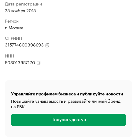
Дата регистрации
25 ноября 2015
Регион
г. Москва
ОГРНИП
315774600398693
ИНН
503013957170
Управляйте профилем бизнеса и публикуйте новости
Повышайте узнаваемость и развивайте личный бренд
на РБК
Получить доступ