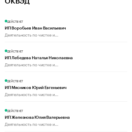
ОКВЭД
ДЕЙСТВУЕТ
ИП Воробьев Иван Васильевич
Деятельность по чистке и...
ДЕЙСТВУЕТ
ИП Лебедева Наталья Николаевна
Деятельность по чистке и...
ДЕЙСТВУЕТ
ИП Мясников Юрий Евгеньевич
Деятельность по чистке и...
ДЕЙСТВУЕТ
ИП Железнова Юлия Валерьевна
Деятельность по чистке и...