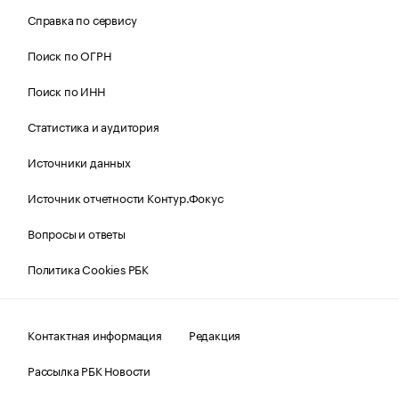
Справка по сервису
Поиск по ОГРН
Поиск по ИНН
Статистика и аудитория
Источники данных
Источник отчетности Контур.Фокус
Вопросы и ответы
Политика Cookies РБК
Контактная информация
Редакция
Рассылка РБК Новости