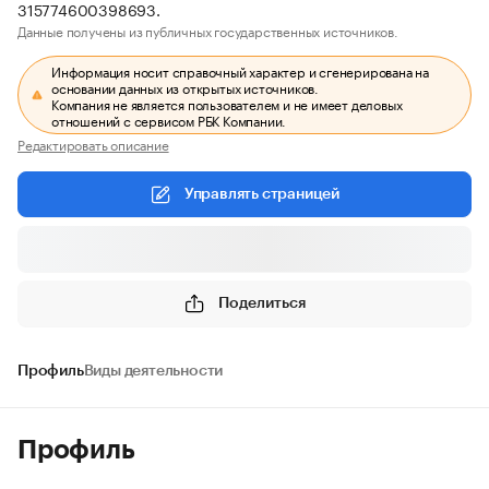
315774600398693.
Данные получены из публичных государственных источников.
Информация носит справочный характер и сгенерирована на
основании данных из открытых источников.
Компания не является пользователем и не имеет деловых
отношений с сервисом РБК Компании.
Редактировать описание
Управлять страницей
Поделиться
Профиль
Виды деятельности
Профиль