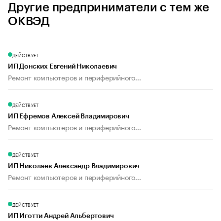
Другие предприниматели с тем же
ОКВЭД
ДЕЙСТВУЕТ
ИП Донских Евгений Николаевич
Ремонт компьютеров и периферийного...
ДЕЙСТВУЕТ
ИП Ефремов Алексей Владимирович
Ремонт компьютеров и периферийного...
ДЕЙСТВУЕТ
ИП Николаев Александр Владимирович
Ремонт компьютеров и периферийного...
ДЕЙСТВУЕТ
ИП Иготти Андрей Альбертович