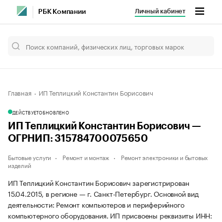
Личный кабинет
РБК Компании
Главная
ИП Теплицкий Константин Борисович
ДЕЙСТВУЕТ
ОБНОВЛЕНО
ИП Теплицкий Константин Борисович —
ОГРНИП: 315784700075650
Бытовые услуги
Ремонт и монтаж
Ремонт электроники и бытовых
изделий
ИП Теплицкий Константин Борисович зарегистрирован
15.04.2015, в регионе — г. Санкт-Петербург. Основной вид
деятельности: Ремонт компьютеров и периферийного
компьютерного оборудования. ИП присвоены реквизиты ИНН: