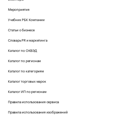
Мероприятия
Учебник РБК Компании
Статьи о бизнесе
Словарь PR и маркетинга
Каталог по ОКВЭД
Каталог по регионам
Каталог по категориям
Каталог торговых марок
Каталог ИП по регионам
Правила использования сервиса
Правила использования изображений