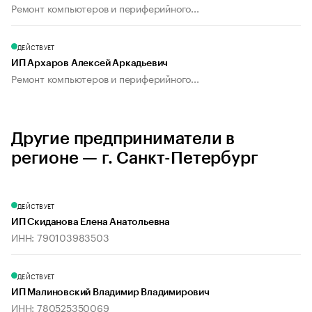
Ремонт компьютеров и периферийного...
ДЕЙСТВУЕТ
ИП Архаров Алексей Аркадьевич
Ремонт компьютеров и периферийного...
Другие предприниматели в
регионе — г. Санкт-Петербург
ДЕЙСТВУЕТ
ИП Скиданова Елена Анатольевна
ИНН: 790103983503
ДЕЙСТВУЕТ
ИП Малиновский Владимир Владимирович
ИНН: 780525350069