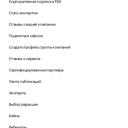
Корпоративная подписка РБК
Стать экспертом
Отзывы о вашей компании
Поделиться кейсом
Создать профиль группы компаний
Отзывы о сервисе
Сертифицированные партнеры
Лента публикаций
Эксперты
Выбор редакции
Кейсы
Вебинары