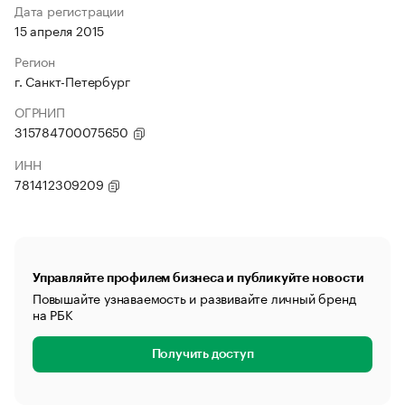
Дата регистрации
15 апреля 2015
Регион
г. Санкт-Петербург
ОГРНИП
315784700075650
ИНН
781412309209
Управляйте профилем бизнеса и публикуйте новости
Повышайте узнаваемость и развивайте личный бренд
на РБК
Получить доступ