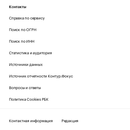
Контакты
Справка по сервису
Поиск по ОГРН
Поиск по ИНН
Статистика и аудитория
Источники данных
Источник отчетности Контур.Фокус
Вопросы и ответы
Политика Cookies РБК
Контактная информация
Редакция