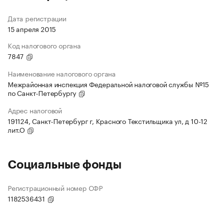
Дата регистрации
15 апреля 2015
Код налогового органа
7847
Наименование налогового органа
Межрайонная инспекция Федеральной налоговой службы №15
по Санкт-Петербургу
Адрес налоговой
191124, Санкт-Петербург г, Красного Текстильщика ул, д 10-12
лит.О
Социальные фонды
Регистрационный номер СФР
1182536431