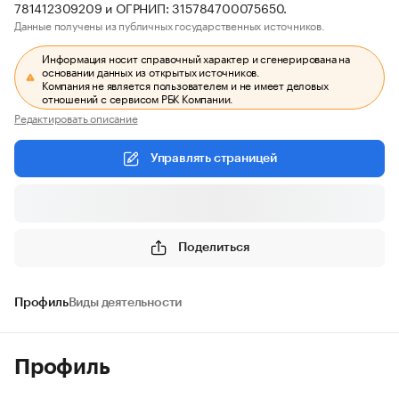
781412309209 и ОГРНИП: 315784700075650.
Данные получены из публичных государственных источников.
Информация носит справочный характер и сгенерирована на
основании данных из открытых источников.
Компания не является пользователем и не имеет деловых
отношений с сервисом РБК Компании.
Редактировать описание
Управлять страницей
Поделиться
Профиль
Виды деятельности
Профиль