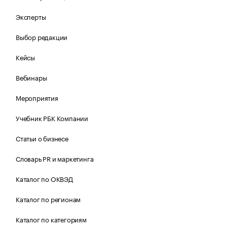
Эксперты
Выбор редакции
Кейсы
Вебинары
Мероприятия
Учебник РБК Компании
Статьи о бизнесе
Словарь PR и маркетинга
Каталог по ОКВЭД
Каталог по регионам
Каталог по категориям