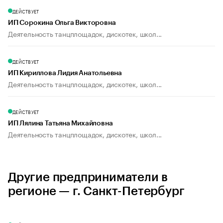
ДЕЙСТВУЕТ
ИП Сорокина Ольга Викторовна
Деятельность танцплощадок, дискотек, школ...
ДЕЙСТВУЕТ
ИП Кириллова Лидия Анатольевна
Деятельность танцплощадок, дискотек, школ...
ДЕЙСТВУЕТ
ИП Лялина Татьяна Михайловна
Деятельность танцплощадок, дискотек, школ...
Другие предприниматели в
регионе — г. Санкт-Петербург