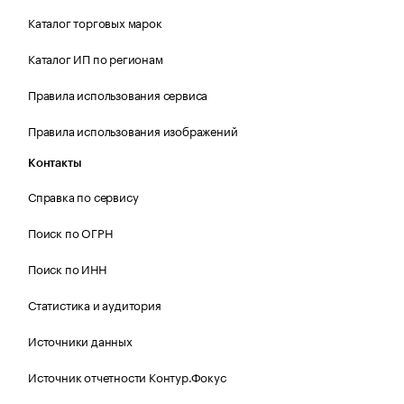
Каталог торговых марок
Каталог ИП по регионам
Правила использования сервиса
Правила использования изображений
Контакты
Справка по сервису
Поиск по ОГРН
Поиск по ИНН
Статистика и аудитория
Источники данных
Источник отчетности Контур.Фокус