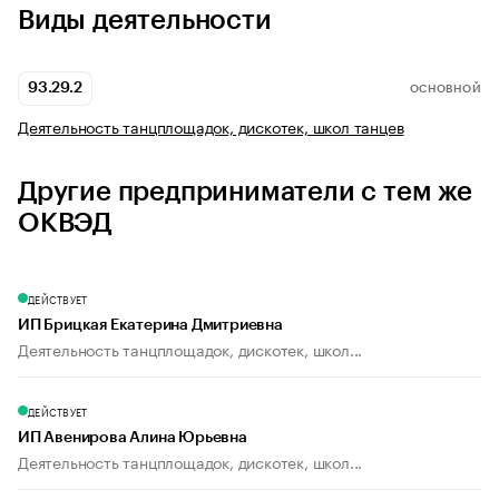
Виды деятельности
93.29.2
ОСНОВНОЙ
Деятельность танцплощадок, дискотек, школ танцев
Другие предприниматели с тем же
ОКВЭД
ДЕЙСТВУЕТ
ИП Брицкая Екатерина Дмитриевна
Деятельность танцплощадок, дискотек, школ...
ДЕЙСТВУЕТ
ИП Авенирова Алина Юрьевна
Деятельность танцплощадок, дискотек, школ...