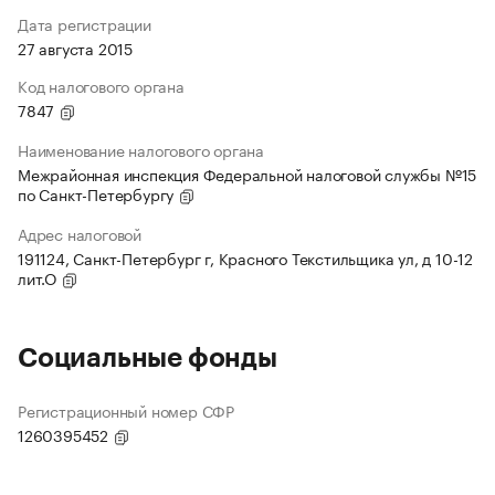
Дата регистрации
27 августа 2015
Код налогового органа
7847
Наименование налогового органа
Межрайонная инспекция Федеральной налоговой службы №15
по Санкт-Петербургу
Адрес налоговой
191124, Санкт-Петербург г, Красного Текстильщика ул, д 10-12
лит.О
Социальные фонды
Регистрационный номер СФР
1260395452