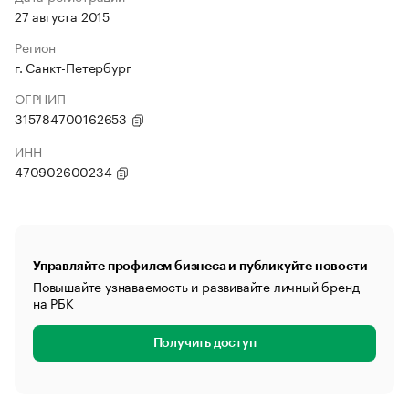
27 августа 2015
Регион
г. Санкт-Петербург
ОГРНИП
315784700162653
ИНН
470902600234
Управляйте профилем бизнеса и публикуйте новости
Повышайте узнаваемость и развивайте личный бренд
на РБК
Получить доступ