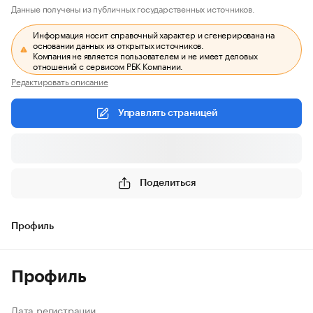
Данные получены из публичных государственных источников.
Информация носит справочный характер и сгенерирована на
основании данных из открытых источников.
Компания не является пользователем и не имеет деловых
отношений с сервисом РБК Компании.
Редактировать описание
Управлять страницей
Поделиться
Профиль
Профиль
Дата регистрации