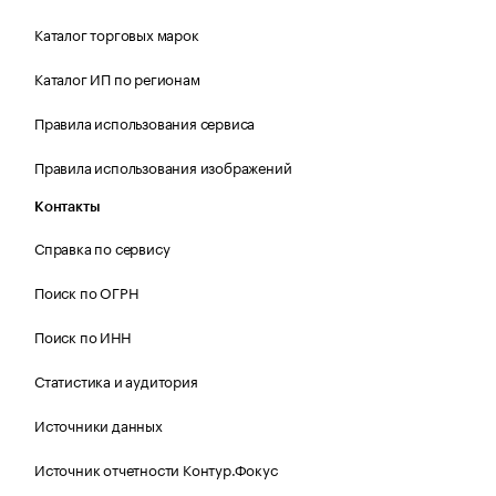
Каталог торговых марок
Каталог ИП по регионам
Правила использования сервиса
Правила использования изображений
Контакты
Справка по сервису
Поиск по ОГРН
Поиск по ИНН
Статистика и аудитория
Источники данных
Источник отчетности Контур.Фокус