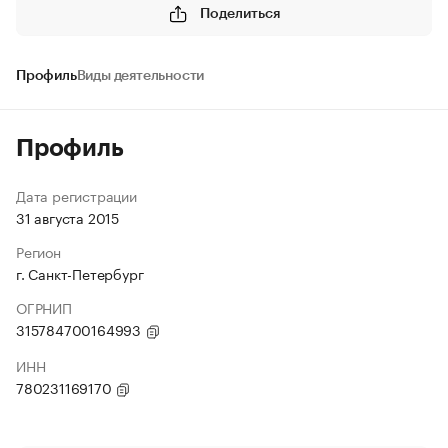
Поделиться
Профиль
Виды деятельности
Профиль
Дата регистрации
31 августа 2015
Регион
г. Санкт-Петербург
ОГРНИП
315784700164993
ИНН
780231169170