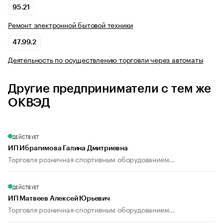
95.21
Ремонт электронной бытовой техники
47.99.2
Деятельность по осуществлению торговли через автоматы
Другие предприниматели с тем же
ОКВЭД
ДЕЙСТВУЕТ
ИП Ибрагимова Галина Дмитриевна
Торговля розничная спортивным оборудованием...
ДЕЙСТВУЕТ
ИП Матвеев Алексей Юрьевич
Торговля розничная спортивным оборудованием...