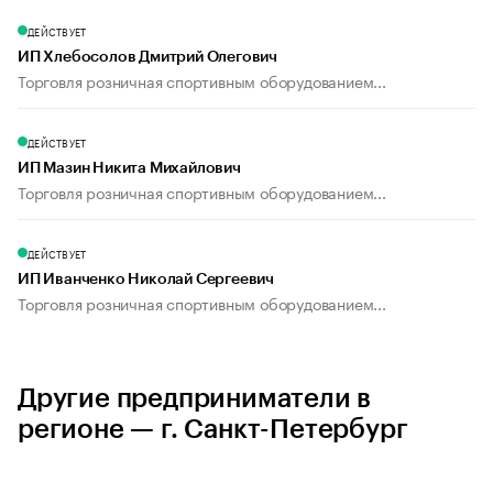
ДЕЙСТВУЕТ
ИП Хлебосолов Дмитрий Олегович
Торговля розничная спортивным оборудованием...
ДЕЙСТВУЕТ
ИП Мазин Никита Михайлович
Торговля розничная спортивным оборудованием...
ДЕЙСТВУЕТ
ИП Иванченко Николай Сергеевич
Торговля розничная спортивным оборудованием...
Другие предприниматели в
регионе — г. Санкт-Петербург