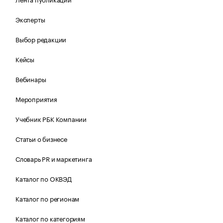
Эксперты
Выбор редакции
Кейсы
Вебинары
Мероприятия
Учебник РБК Компании
Статьи о бизнесе
Словарь PR и маркетинга
Каталог по ОКВЭД
Каталог по регионам
Каталог по категориям