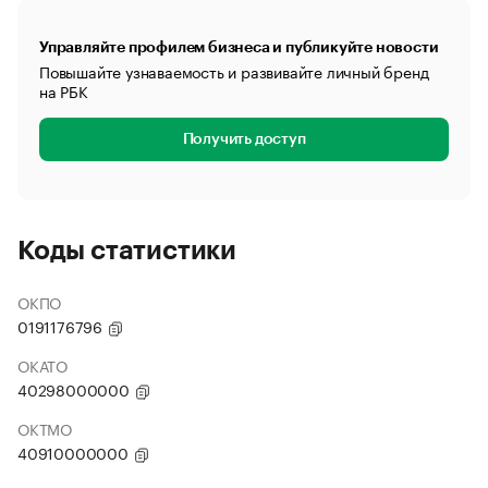
Управляйте профилем бизнеса и публикуйте новости
Повышайте узнаваемость и развивайте личный бренд
на РБК
Получить доступ
Коды статистики
ОКПО
0191176796
ОКАТО
40298000000
ОКТМО
40910000000