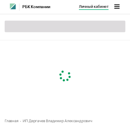
Личный кабинет
РБК Компании
Главная
ИП Дергачев Владимир Александрович