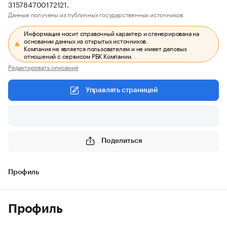
315784700172121.
Данные получены из публичных государственных источников.
Информация носит справочный характер и сгенерирована на
основании данных из открытых источников.
Компания не является пользователем и не имеет деловых
отношений с сервисом РБК Компании.
Редактировать описание
Управлять страницей
Поделиться
Профиль
Профиль