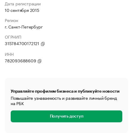
Дата регистрации
10 сентября 2015
Регион
г. Санкт-Петербург
ОГРНИП
315784700172121
ИНН
782093688609
Управляйте профилем бизнеса и публикуйте новости
Повышайте узнаваемость и развивайте личный бренд
на РБК
Получить доступ