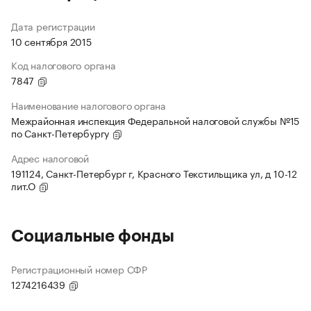
Дата регистрации
10 сентября 2015
Код налогового органа
7847
Наименование налогового органа
Межрайонная инспекция Федеральной налоговой службы №15
по Санкт-Петербургу
Адрес налоговой
191124, Санкт-Петербург г, Красного Текстильщика ул, д 10-12
лит.О
Социальные фонды
Регистрационный номер СФР
1274216439