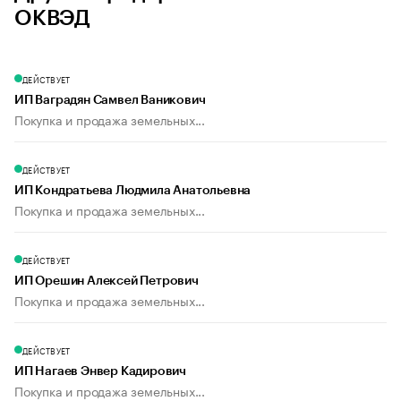
ОКВЭД
ДЕЙСТВУЕТ
ИП Ваградян Самвел Ваникович
Покупка и продажа земельных...
ДЕЙСТВУЕТ
ИП Кондратьева Людмила Анатольевна
Покупка и продажа земельных...
ДЕЙСТВУЕТ
ИП Орешин Алексей Петрович
Покупка и продажа земельных...
ДЕЙСТВУЕТ
ИП Нагаев Энвер Кадирович
Покупка и продажа земельных...