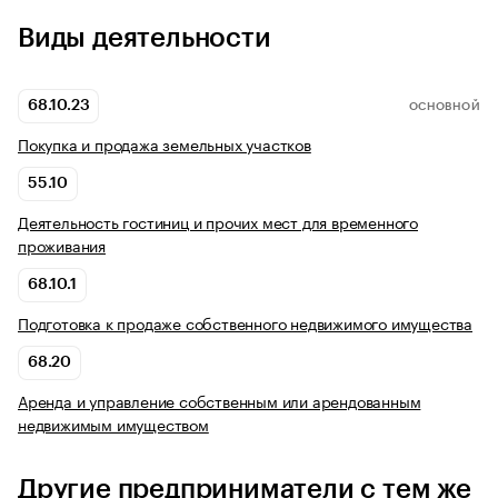
Виды деятельности
68.10.23
ОСНОВНОЙ
Покупка и продажа земельных участков
55.10
Деятельность гостиниц и прочих мест для временного
проживания
68.10.1
Подготовка к продаже собственного недвижимого имущества
68.20
Аренда и управление собственным или арендованным
недвижимым имуществом
Другие предприниматели с тем же