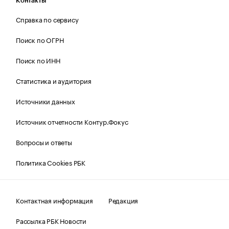
Контакты
Справка по сервису
Поиск по ОГРН
Поиск по ИНН
Статистика и аудитория
Источники данных
Источник отчетности Контур.Фокус
Вопросы и ответы
Политика Cookies РБК
Контактная информация
Редакция
Рассылка РБК Новости