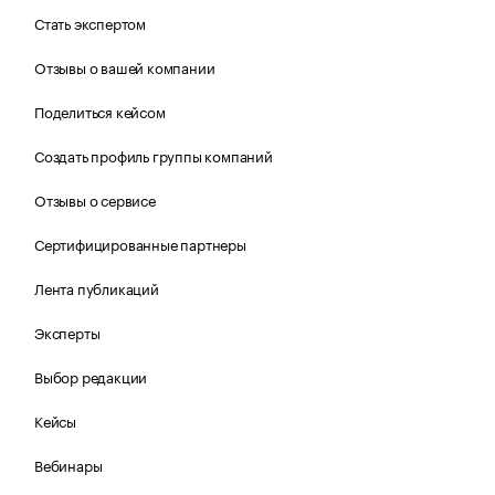
Стать экспертом
Отзывы о вашей компании
Поделиться кейсом
Создать профиль группы компаний
Отзывы о сервисе
Сертифицированные партнеры
Лента публикаций
Эксперты
Выбор редакции
Кейсы
Вебинары