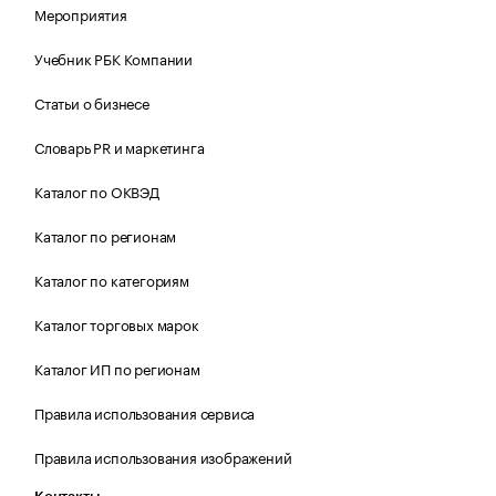
Мероприятия
Учебник РБК Компании
Статьи о бизнесе
Словарь PR и маркетинга
Каталог по ОКВЭД
Каталог по регионам
Каталог по категориям
Каталог торговых марок
Каталог ИП по регионам
Правила использования сервиса
Правила использования изображений