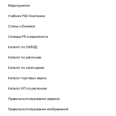
Мероприятия
Учебник РБК Компании
Статьи о бизнесе
Словарь PR и маркетинга
Каталог по ОКВЭД
Каталог по регионам
Каталог по категориям
Каталог торговых марок
Каталог ИП по регионам
Правила использования сервиса
Правила использования изображений