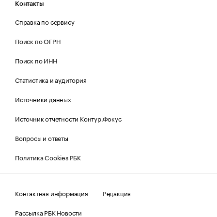
Контакты
Справка по сервису
Поиск по ОГРН
Поиск по ИНН
Статистика и аудитория
Источники данных
Источник отчетности Контур.Фокус
Вопросы и ответы
Политика Cookies РБК
Контактная информация
Редакция
Рассылка РБК Новости