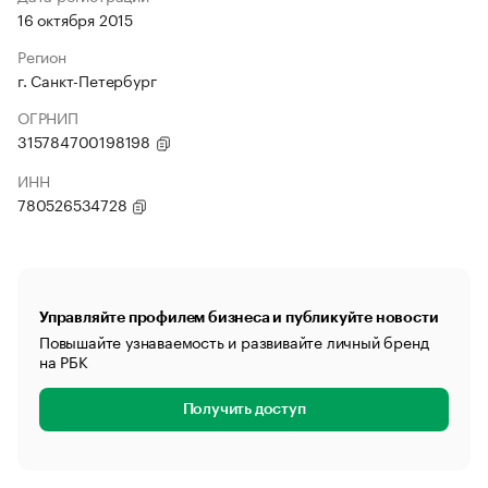
16 октября 2015
Регион
г. Санкт-Петербург
ОГРНИП
315784700198198
ИНН
780526534728
Управляйте профилем бизнеса и публикуйте новости
Повышайте узнаваемость и развивайте личный бренд
на РБК
Получить доступ