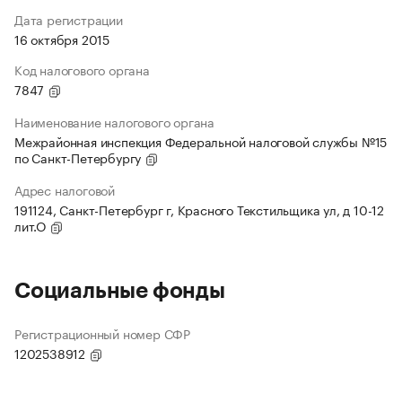
Дата регистрации
16 октября 2015
Код налогового органа
7847
Наименование налогового органа
Межрайонная инспекция Федеральной налоговой службы №15
по Санкт-Петербургу
Адрес налоговой
191124, Санкт-Петербург г, Красного Текстильщика ул, д 10-12
лит.О
Социальные фонды
Регистрационный номер СФР
1202538912