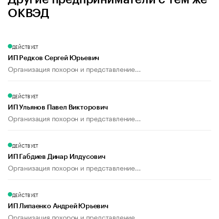
ОКВЭД
ДЕЙСТВУЕТ
ИП Редков Сергей Юрьевич
Организация похорон и представление...
ДЕЙСТВУЕТ
ИП Ульянов Павел Викторович
Организация похорон и представление...
ДЕЙСТВУЕТ
ИП Габдиев Динар Илдусович
Организация похорон и представление...
ДЕЙСТВУЕТ
ИП Липаенко Андрей Юрьевич
Организация похорон и представление...