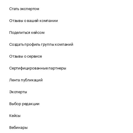
Стать экспертом
Отзывы о вашей компании
Поделиться кейсом
Создать профиль группы компаний
Отзывы о сервисе
Сертифицированные партнеры
Лента публикаций
Эксперты
Выбор редакции
Кейсы
Вебинары