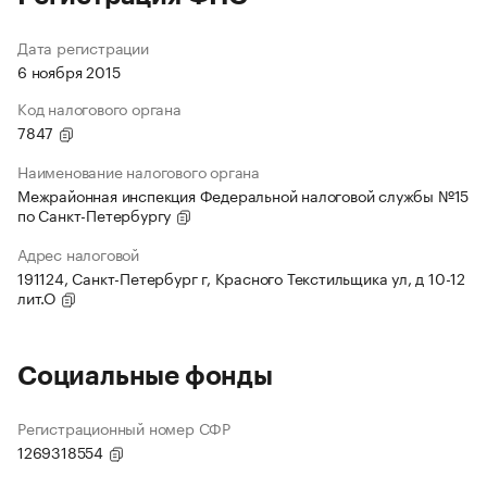
Дата регистрации
6 ноября 2015
Код налогового органа
7847
Наименование налогового органа
Межрайонная инспекция Федеральной налоговой службы №15
по Санкт-Петербургу
Адрес налоговой
191124, Санкт-Петербург г, Красного Текстильщика ул, д 10-12
лит.О
Социальные фонды
Регистрационный номер СФР
1269318554