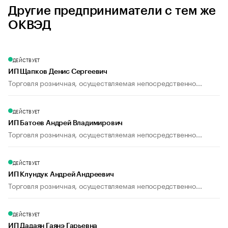
Другие предприниматели с тем же
ОКВЭД
ДЕЙСТВУЕТ
ИП Щапков Денис Сергеевич
Торговля розничная, осуществляемая непосредственно...
ДЕЙСТВУЕТ
ИП Батоев Андрей Владимирович
Торговля розничная, осуществляемая непосредственно...
ДЕЙСТВУЕТ
ИП Клундук Андрей Андреевич
Торговля розничная, осуществляемая непосредственно...
ДЕЙСТВУЕТ
ИП Дадаян Гаянэ Гарьевна