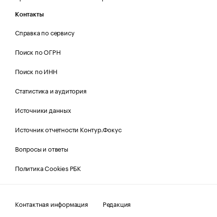
Контакты
Справка по сервису
Поиск по ОГРН
Поиск по ИНН
Статистика и аудитория
Источники данных
Источник отчетности Контур.Фокус
Вопросы и ответы
Политика Cookies РБК
Контактная информация
Редакция