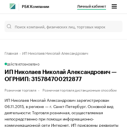
Личный кабинет
РБК Компании
Главная
ИП Николаев Николай Александрович
ДЕЙСТВУЕТ
ОБНОВЛЕНО
ИП Николаев Николай Александрович —
ОГРНИП: 315784700212877
Розничная торговля
Розничная торговля дистанционным способом
ИП Николаев Николай Александрович зарегистрирован
06.11.2015, в регионе — г. Санкт-Петербург. Основной вид
деятельности: Торговля розничная, осуществляемая
непосредственно при помощи информационно-
коммуникационной сети Интернет. ИП присвоены реквизиты