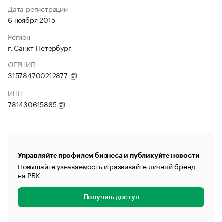
Дата регистрации
6 ноября 2015
Регион
г. Санкт-Петербург
ОГРНИП
315784700212877
ИНН
781430615865
Управляйте профилем бизнеса и публикуйте новости
Повышайте узнаваемость и развивайте личный бренд
на РБК
Получить доступ