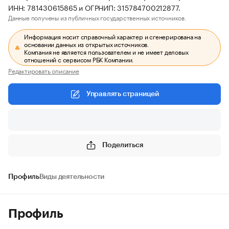
ИНН: 781430615865 и ОГРНИП: 315784700212877.
Данные получены из публичных государственных источников.
Информация носит справочный характер и сгенерирована на
основании данных из открытых источников.
Компания не является пользователем и не имеет деловых
отношений с сервисом РБК Компании.
Редактировать описание
Управлять страницей
Поделиться
Профиль
Виды деятельности
Профиль