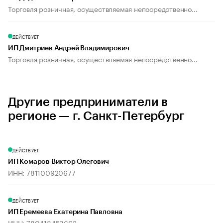
Торговля розничная, осуществляемая непосредственно...
ДЕЙСТВУЕТ
ИП Дмитриев Андрей Владимирович
Торговля розничная, осуществляемая непосредственно...
Другие предприниматели в
регионе — г. Санкт-Петербург
ДЕЙСТВУЕТ
ИП Комаров Виктор Олегович
ИНН: 781100920677
ДЕЙСТВУЕТ
ИП Еремеева Екатерина Павловна
ИНН: 780418453662