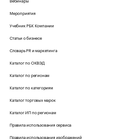
Вебинары
Мероприятия
Учебник РБК Компании
Статьи о бизнесе
Словарь PR и маркетинга
Каталог по ОКВЭД
Каталог по регионам
Каталог по категориям
Каталог торговых марок
Каталог ИП по регионам
Правила использования сервиса
Правила использования изображений