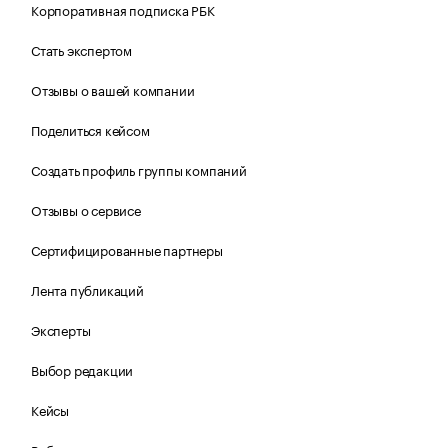
Корпоративная подписка РБК
Стать экспертом
Отзывы о вашей компании
Поделиться кейсом
Создать профиль группы компаний
Отзывы о сервисе
Сертифицированные партнеры
Лента публикаций
Эксперты
Выбор редакции
Кейсы