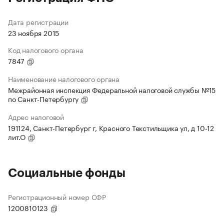
Дата регистрации
23 ноября 2015
Код налогового органа
7847
Наименование налогового органа
Межрайонная инспекция Федеральной налоговой службы №15
по Санкт-Петербургу
Адрес налоговой
191124, Санкт-Петербург г, Красного Текстильщика ул, д 10-12
лит.О
Социальные фонды
Регистрационный номер СФР
1200810123