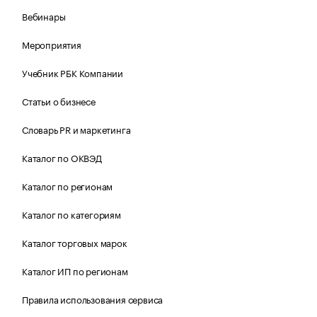
Вебинары
Мероприятия
Учебник РБК Компании
Статьи о бизнесе
Словарь PR и маркетинга
Каталог по ОКВЭД
Каталог по регионам
Каталог по категориям
Каталог торговых марок
Каталог ИП по регионам
Правила использования сервиса