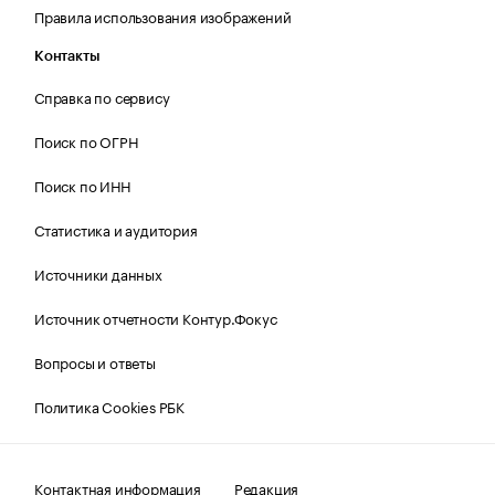
Правила использования изображений
Контакты
Справка по сервису
Поиск по ОГРН
Поиск по ИНН
Статистика и аудитория
Источники данных
Источник отчетности Контур.Фокус
Вопросы и ответы
Политика Cookies РБК
Контактная информация
Редакция