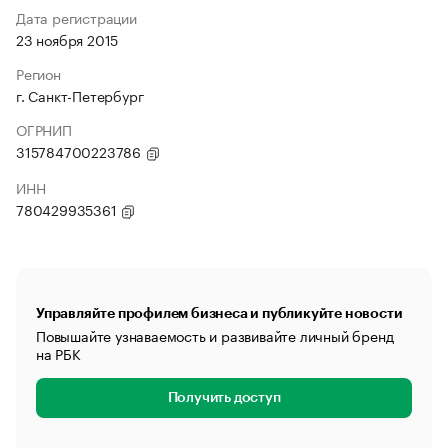
Дата регистрации
23 ноября 2015
Регион
г. Санкт-Петербург
ОГРНИП
315784700223786
ИНН
780429935361
Управляйте профилем бизнеса и публикуйте новости
Повышайте узнаваемость и развивайте личный бренд
на РБК
Получить доступ