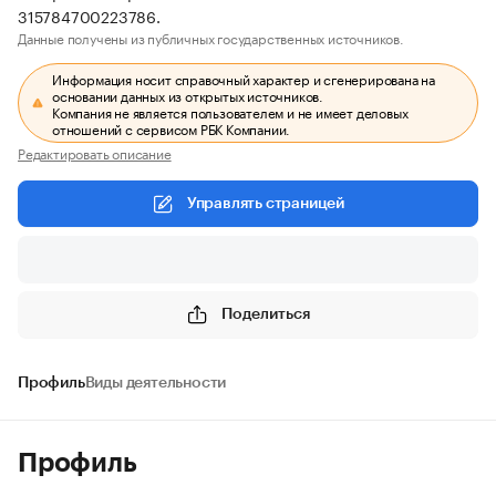
315784700223786.
Данные получены из публичных государственных источников.
Информация носит справочный характер и сгенерирована на
основании данных из открытых источников.
Компания не является пользователем и не имеет деловых
отношений с сервисом РБК Компании.
Редактировать описание
Управлять страницей
Поделиться
Профиль
Виды деятельности
Профиль