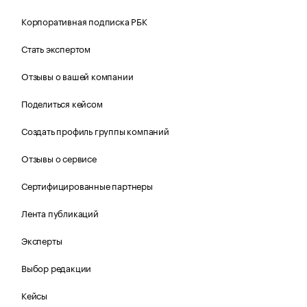
Корпоративная подписка РБК
Стать экспертом
Отзывы о вашей компании
Поделиться кейсом
Создать профиль группы компаний
Отзывы о сервисе
Сертифицированные партнеры
Лента публикаций
Эксперты
Выбор редакции
Кейсы