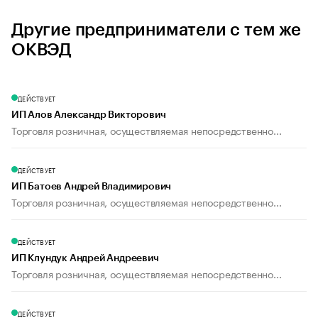
Другие предприниматели с тем же
ОКВЭД
ДЕЙСТВУЕТ
ИП Алов Александр Викторович
Торговля розничная, осуществляемая непосредственно...
ДЕЙСТВУЕТ
ИП Батоев Андрей Владимирович
Торговля розничная, осуществляемая непосредственно...
ДЕЙСТВУЕТ
ИП Клундук Андрей Андреевич
Торговля розничная, осуществляемая непосредственно...
ДЕЙСТВУЕТ