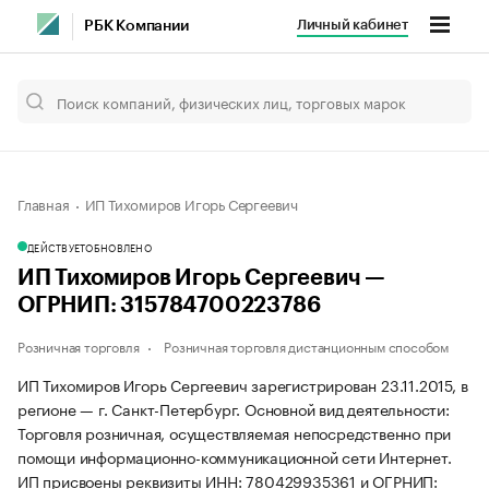
Личный кабинет
РБК Компании
Главная
ИП Тихомиров Игорь Сергеевич
ДЕЙСТВУЕТ
ОБНОВЛЕНО
ИП Тихомиров Игорь Сергеевич —
ОГРНИП: 315784700223786
Розничная торговля
Розничная торговля дистанционным способом
ИП Тихомиров Игорь Сергеевич зарегистрирован 23.11.2015, в
регионе — г. Санкт-Петербург. Основной вид деятельности:
Торговля розничная, осуществляемая непосредственно при
помощи информационно-коммуникационной сети Интернет.
ИП присвоены реквизиты ИНН: 780429935361 и ОГРНИП: