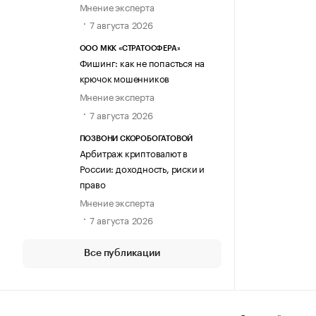
Мнение эксперта
7 августа 2026
ООО МКК «СТРАТОСФЕРА»
Фишинг: как не попасться на
крючок мошенников
Мнение эксперта
7 августа 2026
ПОЗВОНИ СКОРОБОГАТОВОЙ
Арбитраж криптовалют в
России: доходность, риски и
право
Мнение эксперта
7 августа 2026
Все публикации