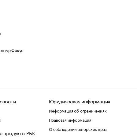
я
Контур.Фокус
овости
Юридическая информация
Информация об ограничениях
d
Правовая информация
О соблюдении авторских прав
е продукты РБК