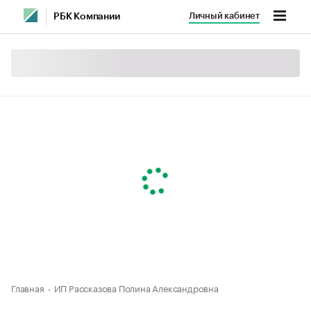
Личный кабинет
РБК Компании
Главная
ИП Рассказова Полина Александровна