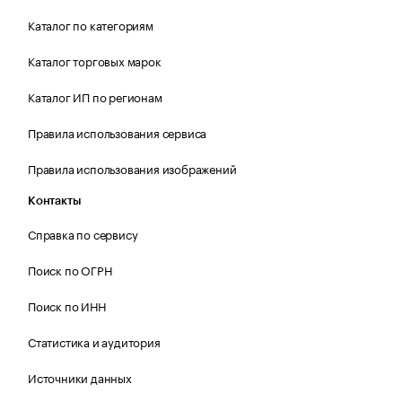
Каталог по категориям
Каталог торговых марок
Каталог ИП по регионам
Правила использования сервиса
Правила использования изображений
Контакты
Справка по сервису
Поиск по ОГРН
Поиск по ИНН
Статистика и аудитория
Источники данных