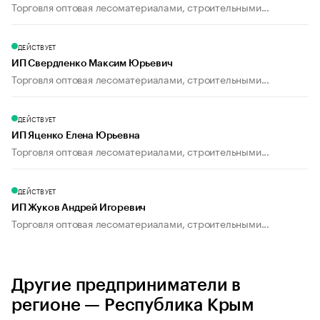
Торговля оптовая лесоматериалами, строительными...
ДЕЙСТВУЕТ
ИП Свердленко Максим Юрьевич
Торговля оптовая лесоматериалами, строительными...
ДЕЙСТВУЕТ
ИП Яценко Елена Юрьевна
Торговля оптовая лесоматериалами, строительными...
ДЕЙСТВУЕТ
ИП Жуков Андрей Игоревич
Торговля оптовая лесоматериалами, строительными...
Другие предприниматели в
регионе — Республика Крым