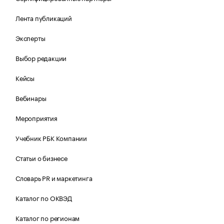
Лента публикаций
Эксперты
Выбор редакции
Кейсы
Вебинары
Мероприятия
Учебник РБК Компании
Статьи о бизнесе
Словарь PR и маркетинга
Каталог по ОКВЭД
Каталог по регионам