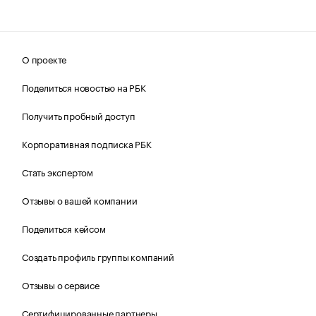
О проекте
Поделиться новостью на РБК
Получить пробный доступ
Корпоративная подписка РБК
Стать экспертом
Отзывы о вашей компании
Поделиться кейсом
Создать профиль группы компаний
Отзывы о сервисе
Сертифицированные партнеры