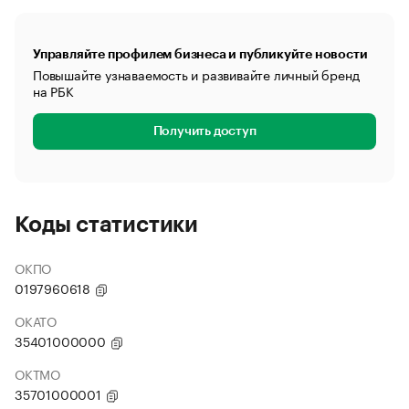
Управляйте профилем бизнеса и публикуйте новости
Повышайте узнаваемость и развивайте личный бренд
на РБК
Получить доступ
Коды статистики
ОКПО
0197960618
ОКАТО
35401000000
ОКТМО
35701000001