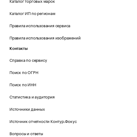
Каталог торговых марок
Каталог ИП по регионам
Правила использования сервиса
Правила использования изображений
Контакты
Справка по сервису
Поиск по ОГРН
Поиск по ИНН
Статистика и аудитория
Источники данных
Источник отчетности Контур.Фокус
Вопросы и ответы