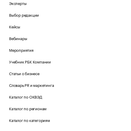
Эксперты
Выбор редакции
Кейсы
Вебинары
Мероприятия
Учебник РБК Компании
Статьи о бизнесе
Словарь PR и маркетинга
Каталог по ОКВЭД
Каталог по регионам
Каталог по категориям