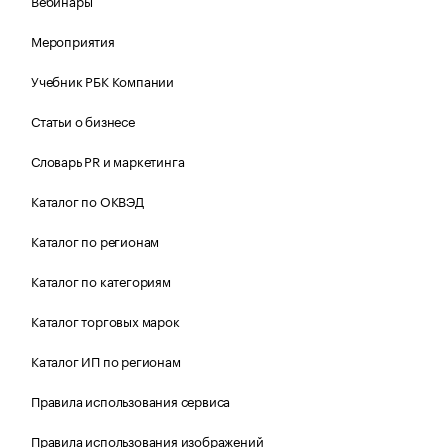
Вебинары
Мероприятия
Учебник РБК Компании
Статьи о бизнесе
Словарь PR и маркетинга
Каталог по ОКВЭД
Каталог по регионам
Каталог по категориям
Каталог торговых марок
Каталог ИП по регионам
Правила использования сервиса
Правила использования изображений