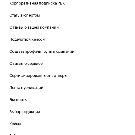
Корпоративная подписка РБК
Стать экспертом
Отзывы о вашей компании
Поделиться кейсом
Создать профиль группы компаний
Отзывы о сервисе
Сертифицированные партнеры
Лента публикаций
Эксперты
Выбор редакции
Кейсы