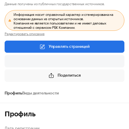
Данные получены из публичных государственных источников.
Информация носит справочный характер и сгенерирована на
основании данных из открытых источников.
Компания не является пользователем и не имеет деловых
отношений с сервисом РБК Компании.
Редактировать описание
Управлять страницей
Поделиться
Профиль
Виды деятельности
Профиль
Дата регистрации