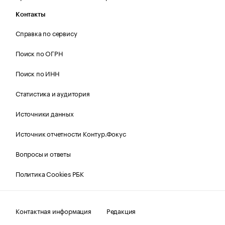
Контакты
Справка по сервису
Поиск по ОГРН
Поиск по ИНН
Статистика и аудитория
Источники данных
Источник отчетности Контур.Фокус
Вопросы и ответы
Политика Cookies РБК
Контактная информация
Редакция