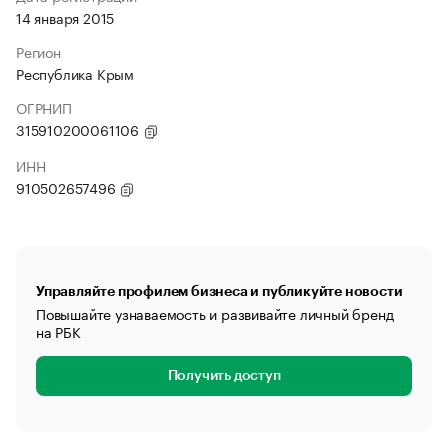
14 января 2015
Регион
Республика Крым
ОГРНИП
315910200061106
ИНН
910502657496
Управляйте профилем бизнеса и публикуйте новости
Повышайте узнаваемость и развивайте личный бренд
на РБК
Получить доступ