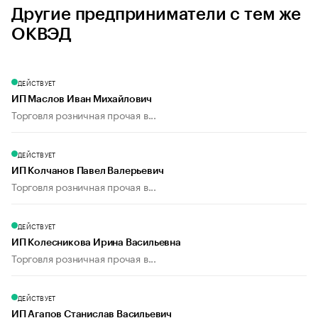
Другие предприниматели с тем же
ОКВЭД
ДЕЙСТВУЕТ
ИП Маслов Иван Михайлович
Торговля розничная прочая в...
ДЕЙСТВУЕТ
ИП Колчанов Павел Валерьевич
Торговля розничная прочая в...
ДЕЙСТВУЕТ
ИП Колесникова Ирина Васильевна
Торговля розничная прочая в...
ДЕЙСТВУЕТ
ИП Агапов Станислав Васильевич