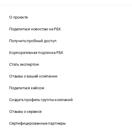
О проекте
Поделиться новостью на РБК
Получить пробный доступ
Корпоративная подписка РБК
Стать экспертом
Отзывы о вашей компании
Поделиться кейсом
Создать профиль группы компаний
Отзывы о сервисе
Сертифицированные партнеры