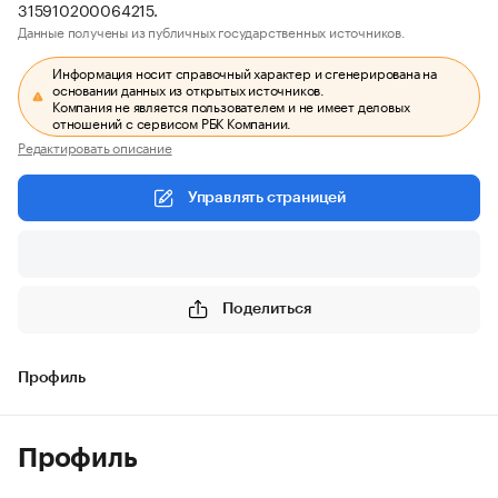
315910200064215.
Данные получены из публичных государственных источников.
Информация носит справочный характер и сгенерирована на
основании данных из открытых источников.
Компания не является пользователем и не имеет деловых
отношений с сервисом РБК Компании.
Редактировать описание
Управлять страницей
Поделиться
Профиль
Профиль