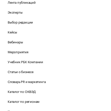
Лента публикаций
Эксперты
Выбор редакции
Кейсы
Вебинары
Мероприятия
Учебник РБК Компании
Статьи о бизнесе
Словарь PR и маркетинга
Каталог по ОКВЭД
Каталог по регионам