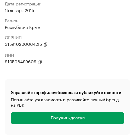
Дата регистрации
15 января 2015
Регион
Республика Крым
ОГРНИП
315910200064215
ИНН
910508499609
Управляйте профилем бизнеса и публикуйте новости
Повышайте узнаваемость и развивайте личный бренд
на РБК
Получить доступ