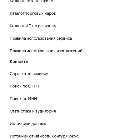
Каталог по категориям
Каталог торговых марок
Каталог ИП по регионам
Правила использования сервиса
Правила использования изображений
Контакты
Справка по сервису
Поиск по ОГРН
Поиск по ИНН
Статистика и аудитория
Источники данных
Источник отчетности Контур.Фокус