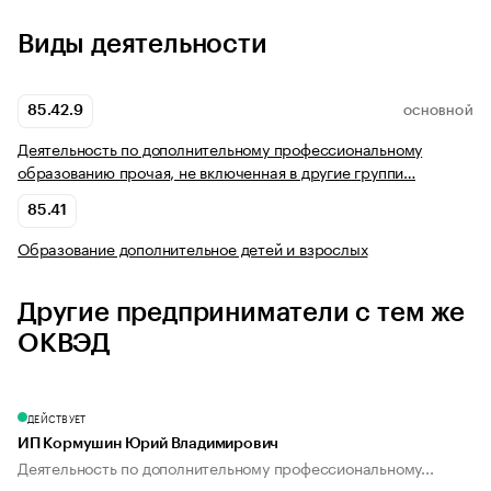
Виды деятельности
85.42.9
ОСНОВНОЙ
Деятельность по дополнительному профессиональному
образованию прочая, не включенная в другие группи…
85.41
Образование дополнительное детей и взрослых
Другие предприниматели с тем же
ОКВЭД
ДЕЙСТВУЕТ
ИП Кормушин Юрий Владимирович
Деятельность по дополнительному профессиональному...