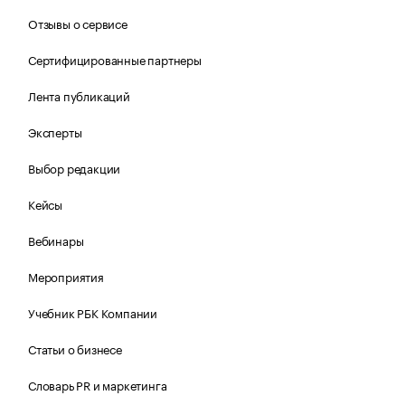
Отзывы о сервисе
Сертифицированные партнеры
Лента публикаций
Эксперты
Выбор редакции
Кейсы
Вебинары
Мероприятия
Учебник РБК Компании
Статьи о бизнесе
Словарь PR и маркетинга