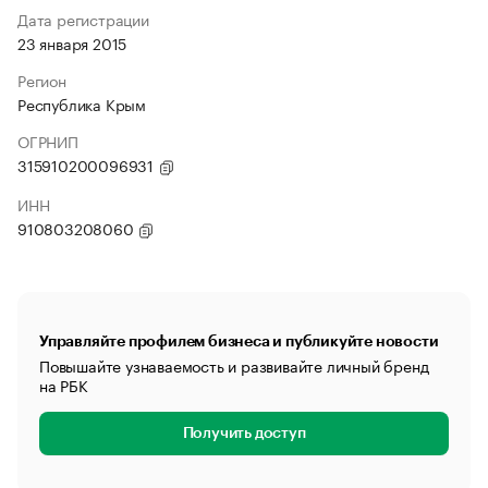
Дата регистрации
23 января 2015
Регион
Республика Крым
ОГРНИП
315910200096931
ИНН
910803208060
Управляйте профилем бизнеса и публикуйте новости
Повышайте узнаваемость и развивайте личный бренд
на РБК
Получить доступ