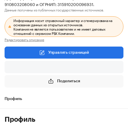
910803208060 и ОГРНИП: 315910200096931.
Данные получены из публичных государственных источников.
Информация носит справочный характер и сгенерирована на
основании данных из открытых источников.
Компания не является пользователем и не имеет деловых
отношений с сервисом РБК Компании.
Редактировать описание
Управлять страницей
Поделиться
Профиль
Профиль