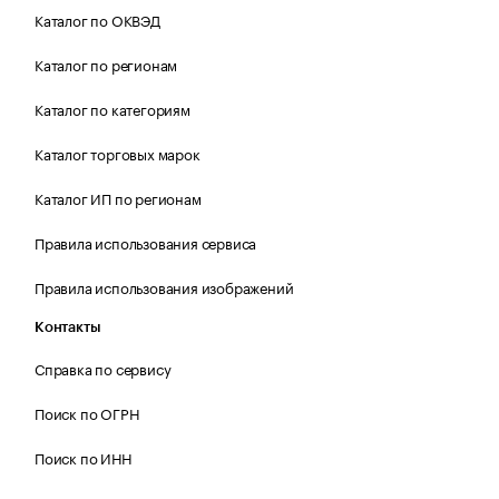
Каталог по ОКВЭД
Каталог по регионам
Каталог по категориям
Каталог торговых марок
Каталог ИП по регионам
Правила использования сервиса
Правила использования изображений
Контакты
Справка по сервису
Поиск по ОГРН
Поиск по ИНН