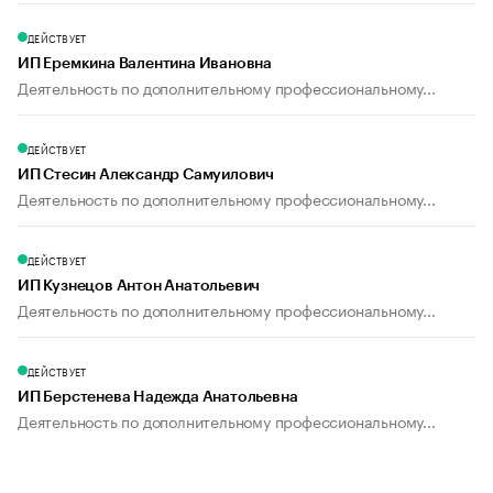
ДЕЙСТВУЕТ
ИП Еремкина Валентина Ивановна
Деятельность по дополнительному профессиональному...
ДЕЙСТВУЕТ
ИП Стесин Александр Самуилович
Деятельность по дополнительному профессиональному...
ДЕЙСТВУЕТ
ИП Кузнецов Антон Анатольевич
Деятельность по дополнительному профессиональному...
ДЕЙСТВУЕТ
ИП Берстенева Надежда Анатольевна
Деятельность по дополнительному профессиональному...