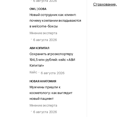
6 августа 2026
Страхование,
OWL | СОВА
Новый сотрудник как клиент:
почему компании вкладываются
в welcome-боксы
Мнение эксперта
6 августа 2026
АВИ КЭПИТАЛ
Сохранить агроэкспортеру
194,5 млн рублей: кейс «АВИ
Кэпитал»
Кейс
6 августа 2026
НОВАЯ АНАТОМИЯ
Мужчины пришли к
косметологу: как выглядит
новый пациент
Мнение эксперта
6 августа 2026