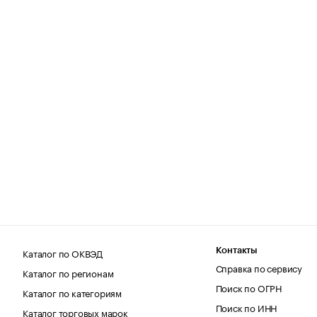
Каталог по ОКВЭД
Контакты
Справка по сервису
Каталог по регионам
Поиск по ОГРН
Каталог по категориям
Поиск по ИНН
Каталог торговых марок