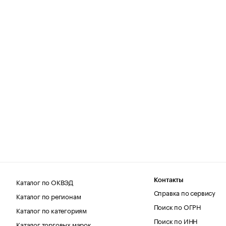
Каталог по ОКВЭД
Контакты
Справка по сервису
Каталог по регионам
Поиск по ОГРН
Каталог по категориям
Поиск по ИНН
Каталог торговых марок