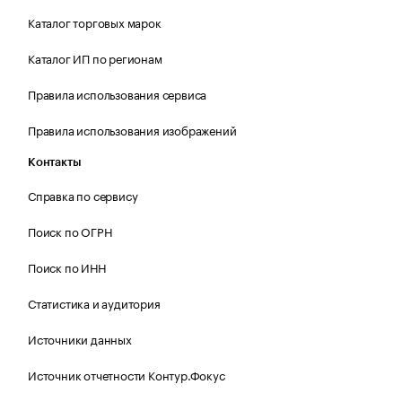
Каталог торговых марок
Каталог ИП по регионам
Правила использования сервиса
Правила использования изображений
Контакты
Справка по сервису
Поиск по ОГРН
Поиск по ИНН
Статистика и аудитория
Источники данных
Источник отчетности Контур.Фокус