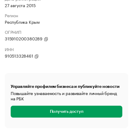
27 августа 2015
Регион
Республика Крым
ОГРНИП
315910200380289
ИНН
910513328461
Управляйте профилем бизнеса и публикуйте новости
Повышайте узнаваемость и развивайте личный бренд
на РБК
Получить доступ