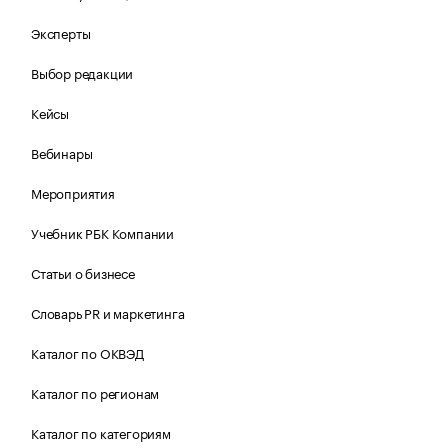
Эксперты
Выбор редакции
Кейсы
Вебинары
Мероприятия
Учебник РБК Компании
Статьи о бизнесе
Словарь PR и маркетинга
Каталог по ОКВЭД
Каталог по регионам
Каталог по категориям