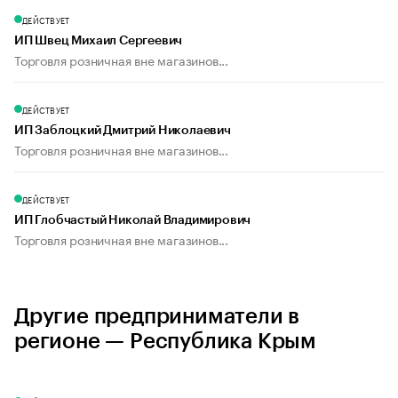
ДЕЙСТВУЕТ
ИП Швец Михаил Сергеевич
Торговля розничная вне магазинов...
ДЕЙСТВУЕТ
ИП Заблоцкий Дмитрий Николаевич
Торговля розничная вне магазинов...
ДЕЙСТВУЕТ
ИП Глобчастый Николай Владимирович
Торговля розничная вне магазинов...
Другие предприниматели в
регионе — Республика Крым