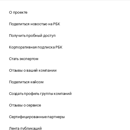
О проекте
Поделиться новостью на РБК
Получить пробный доступ
Корпоративная подписка РБК
Стать экспертом
Отзывы о вашей компании
Поделиться кейсом
Создать профиль группы компаний
Отзывы о сервисе
Сертифицированные партнеры
Лента публикаций