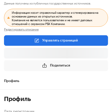
Данные получены из публичных государственных источников.
Информация носит справочный характер и сгенерирована на
основании данных из открытых источников.
Компания не является пользователем и не имеет деловых
отношений с сервисом РБК Компании.
Редактировать описание
Управлять страницей
Поделиться
Профиль
Профиль
Дата регистрации