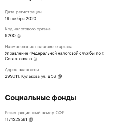
Дата регистрации
19 ноября 2020
Код налогового органа
9200
Наименование налогового органа
Управление Федеральной налоговой службы по г.
Севастополю
Адрес налоговой
299011, Кулакова ул, д 56
Социальные фонды
Регистрационный номер СФР
1174229581