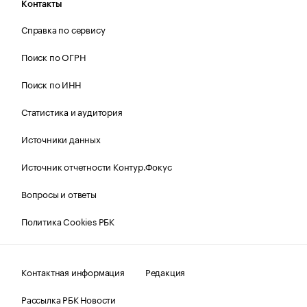
Контакты
Справка по сервису
Поиск по ОГРН
Поиск по ИНН
Статистика и аудитория
Источники данных
Источник отчетности Контур.Фокус
Вопросы и ответы
Политика Cookies РБК
Контактная информация
Редакция
Рассылка РБК Новости