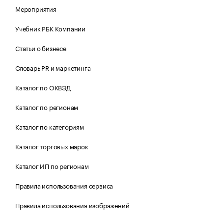
Мероприятия
Учебник РБК Компании
Статьи о бизнесе
Словарь PR и маркетинга
Каталог по ОКВЭД
Каталог по регионам
Каталог по категориям
Каталог торговых марок
Каталог ИП по регионам
Правила использования сервиса
Правила использования изображений