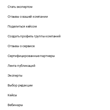
Стать экспертом
Отзывы о вашей компании
Поделиться кейсом
Создать профиль группы компаний
Отзывы о сервисе
Сертифицированные партнеры
Лента публикаций
Эксперты
Выбор редакции
Кейсы
Вебинары