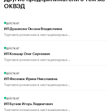
ОКВЭД
ДЕЙСТВУЕТ
ИП Душакова Оксана Владиславна
Торговля розничная в нестационарных...
ДЕЙСТВУЕТ
ИП Ковшар Олег Сергеевич
Торговля розничная в нестационарных...
ДЕЙСТВУЕТ
ИП Фесенюк Ирина Николаевна
Торговля розничная в нестационарных...
ДЕЙСТВУЕТ
ИП Бугаев Игорь Людвигович
Торговля розничная в нестационарных...