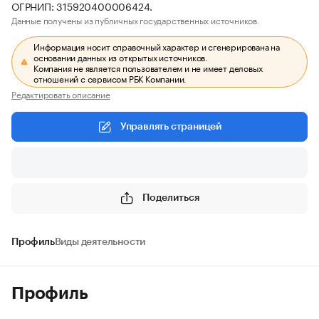
ОГРНИП: 315920400006424.
Данные получены из публичных государственных источников.
Информация носит справочный характер и сгенерирована на
основании данных из открытых источников.
Компания не является пользователем и не имеет деловых
отношений с сервисом РБК Компании.
Редактировать описание
Управлять страницей
Поделиться
Профиль
Виды деятельности
Профиль