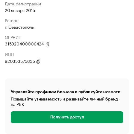
Дата регистрации
20 января 2015
Регион
г. Севастополь
ОГРНИП
315920400006424
ИНН
920353575635
Управляйте профилем бизнеса и публикуйте новости
Повышайте узнаваемость и развивайте личный бренд
на РБК
Получить доступ